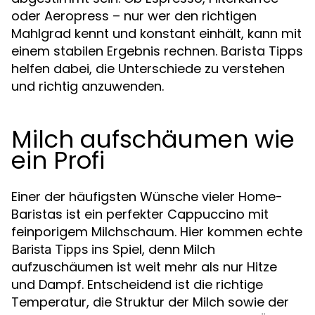
oder Aeropress – nur wer den richtigen
Mahlgrad kennt und konstant einhält, kann mit
einem stabilen Ergebnis rechnen. Barista Tipps
helfen dabei, die Unterschiede zu verstehen
und richtig anzuwenden.
Milch aufschäumen wie
ein Profi
Einer der häufigsten Wünsche vieler Home-
Baristas ist ein perfekter Cappuccino mit
feinporigem Milchschaum. Hier kommen echte
ins Spiel, denn Milch
Barista Tipps
aufzuschäumen ist weit mehr als nur Hitze
und Dampf. Entscheidend ist die richtige
Temperatur, die Struktur der Milch sowie der