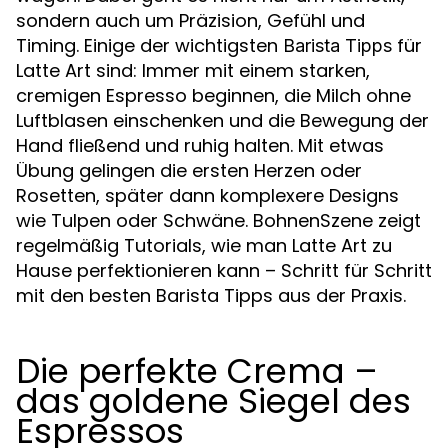
sondern auch um Präzision, Gefühl und
Timing. Einige der wichtigsten
für
Barista Tipps
Latte Art sind: Immer mit einem starken,
cremigen Espresso beginnen, die Milch ohne
Luftblasen einschenken und die Bewegung der
Hand fließend und ruhig halten. Mit etwas
Übung gelingen die ersten Herzen oder
Rosetten, später dann komplexere Designs
wie Tulpen oder Schwäne. BohnenSzene zeigt
regelmäßig Tutorials, wie man Latte Art zu
Hause perfektionieren kann – Schritt für Schritt
mit den besten Barista Tipps aus der Praxis.
Die perfekte Crema –
das goldene Siegel des
Espressos