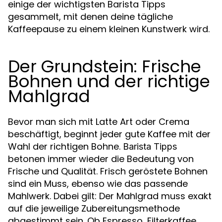
einige der wichtigsten Barista Tipps
gesammelt, mit denen deine tägliche
Kaffeepause zu einem kleinen Kunstwerk wird.
Der Grundstein: Frische
Bohnen und der richtige
Mahlgrad
Bevor man sich mit Latte Art oder Crema
beschäftigt, beginnt jeder gute Kaffee mit der
Wahl der richtigen Bohne.
Barista Tipps
betonen immer wieder die Bedeutung von
Frische und Qualität. Frisch geröstete Bohnen
sind ein Muss, ebenso wie das passende
Mahlwerk. Dabei gilt: Der Mahlgrad muss exakt
auf die jeweilige Zubereitungsmethode
abgestimmt sein. Ob Espresso, Filterkaffee