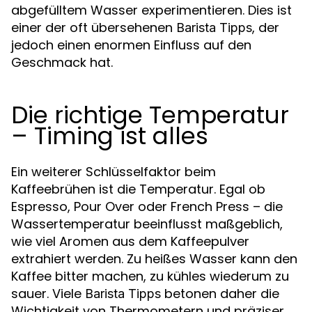
abgefülltem Wasser experimentieren. Dies ist
einer der oft übersehenen
, der
Barista Tipps
jedoch einen enormen Einfluss auf den
Geschmack hat.
Die richtige Temperatur
– Timing ist alles
Ein weiterer Schlüsselfaktor beim
Kaffeebrühen ist die Temperatur. Egal ob
Espresso, Pour Over oder French Press – die
Wassertemperatur beeinflusst maßgeblich,
wie viel Aromen aus dem Kaffeepulver
extrahiert werden. Zu heißes Wasser kann den
Kaffee bitter machen, zu kühles wiederum zu
sauer. Viele
betonen daher die
Barista Tipps
Wichtigkeit von Thermometern und präziser