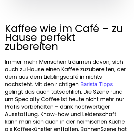
Kaffee wie im Café – zu
Hause perfekt
zubereiten
Immer mehr Menschen träumen davon, sich
auch zu Hause einen Kaffee zuzubereiten, der
dem aus dem Lieblingscafé in nichts
nachsteht. Mit den richtigen
Barista Tipps
gelingt das auch tatsächlich. Die Szene rund
um Specialty Coffee ist heute nicht mehr nur
Profis vorbehalten – dank hochwertiger
Ausstattung, Know-how und Leidenschaft
kann man sich auch in der heimischen Küche
als Kaffeekünstler entfalten. BohnenSzene hat