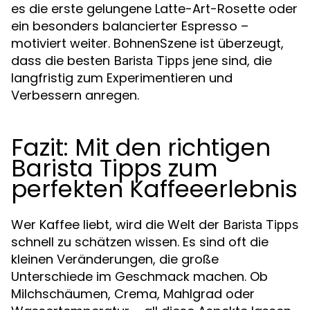
es die erste gelungene Latte-Art-Rosette oder
ein besonders balancierter Espresso –
motiviert weiter. BohnenSzene ist überzeugt,
dass die besten
jene sind, die
Barista Tipps
langfristig zum Experimentieren und
Verbessern anregen.
Fazit: Mit den richtigen
Barista Tipps zum
perfekten Kaffeeerlebnis
Wer Kaffee liebt, wird die Welt der
Barista Tipps
schnell zu schätzen wissen. Es sind oft die
kleinen Veränderungen, die große
Unterschiede im Geschmack machen. Ob
Milchschäumen, Crema, Mahlgrad oder