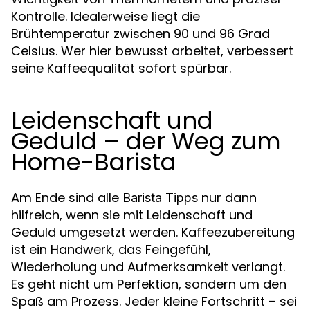
Kontrolle. Idealerweise liegt die
Brühtemperatur zwischen 90 und 96 Grad
Celsius. Wer hier bewusst arbeitet, verbessert
seine Kaffeequalität sofort spürbar.
Leidenschaft und
Geduld – der Weg zum
Home-Barista
Am Ende sind alle
nur dann
Barista Tipps
hilfreich, wenn sie mit Leidenschaft und
Geduld umgesetzt werden. Kaffeezubereitung
ist ein Handwerk, das Feingefühl,
Wiederholung und Aufmerksamkeit verlangt.
Es geht nicht um Perfektion, sondern um den
Spaß am Prozess. Jeder kleine Fortschritt – sei