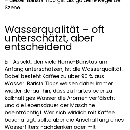
– dieser
gilt als goldene Regel der
Barista Tipp
Szene.
Wasserqualität – oft
unterschätzt, aber
entscheidend
Ein Aspekt, den viele Home-Baristas am
Anfang unterschätzen, ist die Wasserqualität.
Dabei besteht Kaffee zu über 90 % aus
Wasser.
weisen daher immer
Barista Tipps
wieder darauf hin, dass zu hartes oder zu
kalkhaltiges Wasser die Aromen verfälscht
und die Lebensdauer der Maschine
beeinträchtigt. Wer sich wirklich mit Kaffee
beschäftigt, sollte über die Anschaffung eines
Wasserfilters nachdenken oder mit