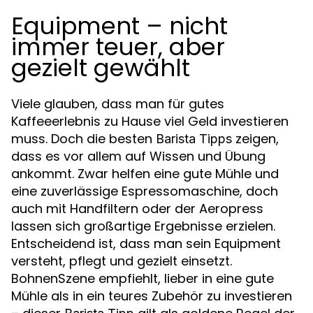
Equipment – nicht
immer teuer, aber
gezielt gewählt
Viele glauben, dass man für gutes
Kaffeeerlebnis zu Hause viel Geld investieren
muss. Doch die besten
zeigen,
Barista Tipps
dass es vor allem auf Wissen und Übung
ankommt. Zwar helfen eine gute Mühle und
eine zuverlässige Espressomaschine, doch
auch mit Handfiltern oder der Aeropress
lassen sich großartige Ergebnisse erzielen.
Entscheidend ist, dass man sein Equipment
versteht, pflegt und gezielt einsetzt.
BohnenSzene empfiehlt, lieber in eine gute
Mühle als in ein teures Zubehör zu investieren