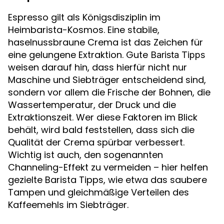
Espresso gilt als Königsdisziplin im
Heimbarista-Kosmos. Eine stabile,
haselnussbraune Crema ist das Zeichen für
eine gelungene Extraktion. Gute
Barista Tipps
weisen darauf hin, dass hierfür nicht nur
Maschine und Siebträger entscheidend sind,
sondern vor allem die Frische der Bohnen, die
Wassertemperatur, der Druck und die
Extraktionszeit. Wer diese Faktoren im Blick
behält, wird bald feststellen, dass sich die
Qualität der Crema spürbar verbessert.
Wichtig ist auch, den sogenannten
Channeling-Effekt zu vermeiden – hier helfen
gezielte Barista Tipps, wie etwa das saubere
Tampen und gleichmäßige Verteilen des
Kaffeemehls im Siebträger.