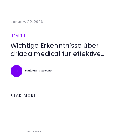
January 22, 2026
HEALTH
Wichtige Erkenntnisse über
driada medical für effektive
Gesundheitslösungen
Janice Turner
J
READ MORE