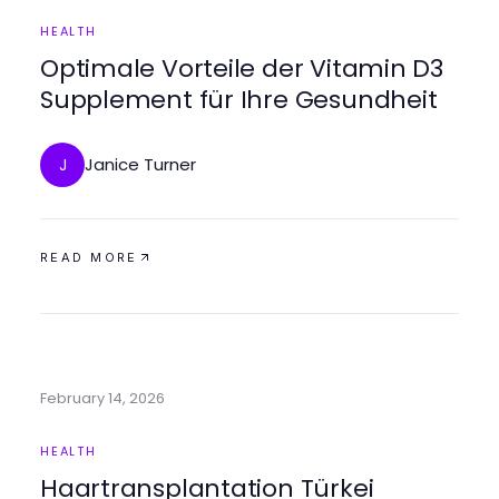
HEALTH
Optimale Vorteile der Vitamin D3
Supplement für Ihre Gesundheit
Janice Turner
J
READ MORE
February 14, 2026
HEALTH
Haartransplantation Türkei