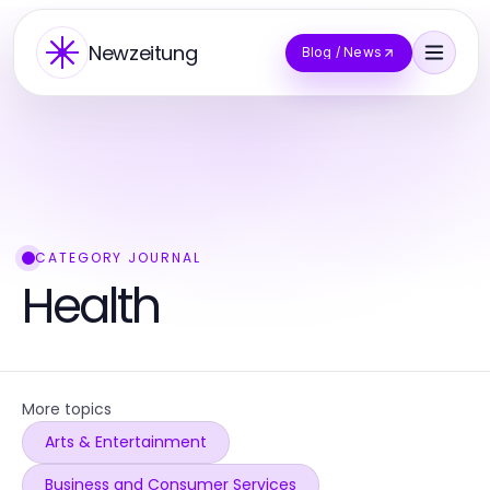
Newzeitung
Blog / News
CATEGORY JOURNAL
Health
More topics
Arts & Entertainment
Business and Consumer Services