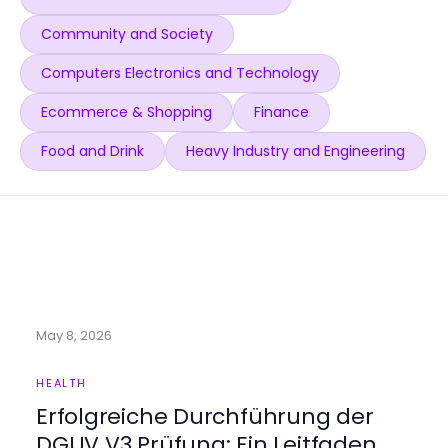
Community and Society
Computers Electronics and Technology
Ecommerce & Shopping
Finance
Food and Drink
Heavy Industry and Engineering
May 8, 2026
HEALTH
Erfolgreiche Durchführung der
DGUV V3 Prüfung: Ein Leitfaden