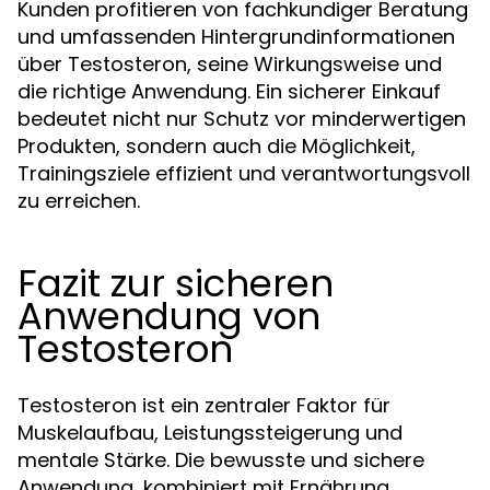
Kunden profitieren von fachkundiger Beratung
und umfassenden Hintergrundinformationen
über Testosteron, seine Wirkungsweise und
die richtige Anwendung. Ein sicherer Einkauf
bedeutet nicht nur Schutz vor minderwertigen
Produkten, sondern auch die Möglichkeit,
Trainingsziele effizient und verantwortungsvoll
zu erreichen.
Fazit zur sicheren
Anwendung von
Testosteron
Testosteron ist ein zentraler Faktor für
Muskelaufbau, Leistungssteigerung und
mentale Stärke. Die bewusste und sichere
Anwendung, kombiniert mit Ernährung,