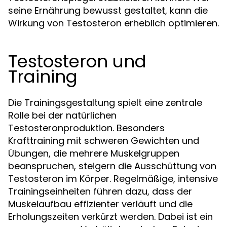
seine Ernährung bewusst gestaltet, kann die
Wirkung von Testosteron erheblich optimieren.
Testosteron und
Training
Die Trainingsgestaltung spielt eine zentrale
Rolle bei der natürlichen
Testosteronproduktion. Besonders
Krafttraining mit schweren Gewichten und
Übungen, die mehrere Muskelgruppen
beanspruchen, steigern die Ausschüttung von
Testosteron im Körper. Regelmäßige, intensive
Trainingseinheiten führen dazu, dass der
Muskelaufbau effizienter verläuft und die
Erholungszeiten verkürzt werden. Dabei ist ein