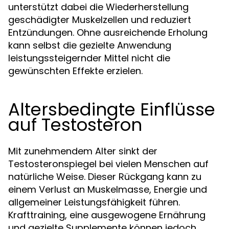
unterstützt dabei die Wiederherstellung
geschädigter Muskelzellen und reduziert
Entzündungen. Ohne ausreichende Erholung
kann selbst die gezielte Anwendung
leistungssteigernder Mittel nicht die
gewünschten Effekte erzielen.
Altersbedingte Einflüsse
auf Testosteron
Mit zunehmendem Alter sinkt der
Testosteronspiegel bei vielen Menschen auf
natürliche Weise. Dieser Rückgang kann zu
einem Verlust an Muskelmasse, Energie und
allgemeiner Leistungsfähigkeit führen.
Krafttraining, eine ausgewogene Ernährung
und gezielte Supplemente können jedoch