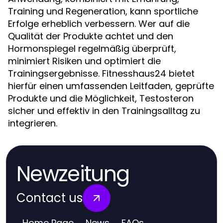
Training und Regeneration, kann sportliche
Erfolge erheblich verbessern. Wer auf die
Qualität der Produkte achtet und den
Hormonspiegel regelmäßig überprüft,
minimiert Risiken und optimiert die
Trainingsergebnisse. Fitnesshaus24 bietet
hierfür einen umfassenden Leitfaden, geprüfte
Produkte und die Möglichkeit, Testosteron
sicher und effektiv in den Trainingsalltag zu
integrieren.
Newzeitung
Contact us
Home Page
News
FAQs