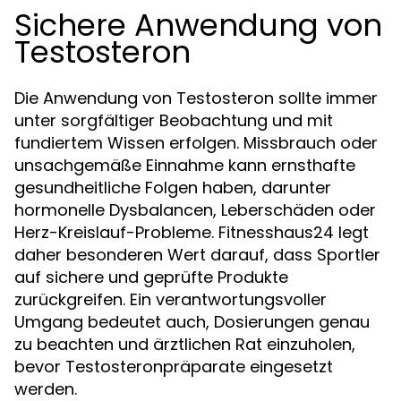
Sichere Anwendung von
Testosteron
Die Anwendung von Testosteron sollte immer
unter sorgfältiger Beobachtung und mit
fundiertem Wissen erfolgen. Missbrauch oder
unsachgemäße Einnahme kann ernsthafte
gesundheitliche Folgen haben, darunter
hormonelle Dysbalancen, Leberschäden oder
Herz-Kreislauf-Probleme. Fitnesshaus24 legt
daher besonderen Wert darauf, dass Sportler
auf sichere und geprüfte Produkte
zurückgreifen. Ein verantwortungsvoller
Umgang bedeutet auch, Dosierungen genau
zu beachten und ärztlichen Rat einzuholen,
bevor Testosteronpräparate eingesetzt
werden.