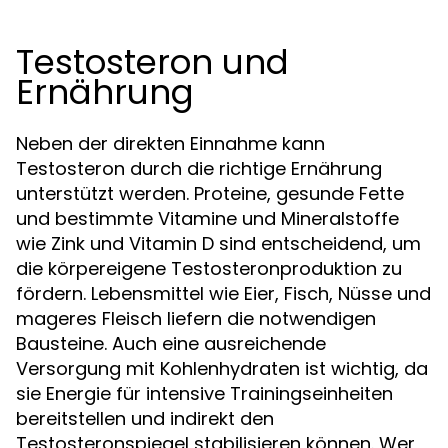
Testosteron und
Ernährung
Neben der direkten Einnahme kann
Testosteron durch die richtige Ernährung
unterstützt werden. Proteine, gesunde Fette
und bestimmte Vitamine und Mineralstoffe
wie Zink und Vitamin D sind entscheidend, um
die körpereigene Testosteronproduktion zu
fördern. Lebensmittel wie Eier, Fisch, Nüsse und
mageres Fleisch liefern die notwendigen
Bausteine. Auch eine ausreichende
Versorgung mit Kohlenhydraten ist wichtig, da
sie Energie für intensive Trainingseinheiten
bereitstellen und indirekt den
Testosteronspiegel stabilisieren können. Wer