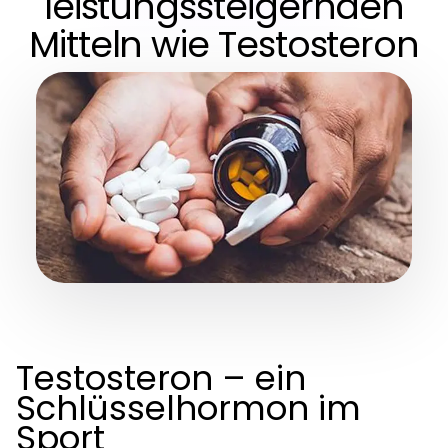
leistungssteigernden
Mitteln wie Testosteron
Testosteron – ein
Schlüsselhormon im
Sport