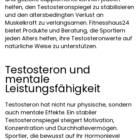
helfen, den Testosteronspiegel zu stabilisieren
und den altersbedingten Verlust an
Muskelkraft zu verlangsamen. Fitnesshaus24
bietet Produkte und Beratung, die Sportlern
jeden Alters helfen, ihre Testosteronwerte auf
natürliche Weise zu unterstützen.
Testosteron und
mentale
Leistungsfähigkeit
Testosteron hat nicht nur physische, sondern
auch mentale Effekte. Ein stabiler
Testosteronspiegel steigert Motivation,
Konzentration und Durchhaltevermögen.
Sportler, die bewusst auf ihr Hormonlevel