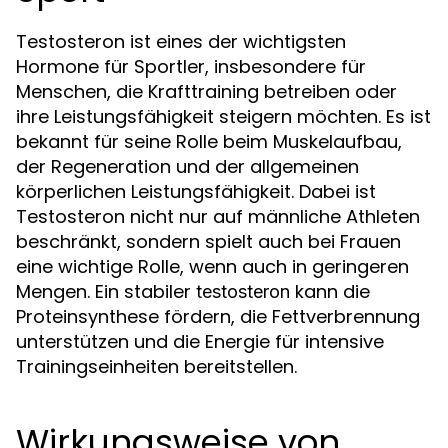
Testosteron ist eines der wichtigsten
Hormone für Sportler, insbesondere für
Menschen, die Krafttraining betreiben oder
ihre Leistungsfähigkeit steigern möchten. Es ist
bekannt für seine Rolle beim Muskelaufbau,
der Regeneration und der allgemeinen
körperlichen Leistungsfähigkeit. Dabei ist
Testosteron nicht nur auf männliche Athleten
beschränkt, sondern spielt auch bei Frauen
eine wichtige Rolle, wenn auch in geringeren
Mengen. Ein stabiler
kann die
testosteron
Proteinsynthese fördern, die Fettverbrennung
unterstützen und die Energie für intensive
Trainingseinheiten bereitstellen.
Wirkungsweise von