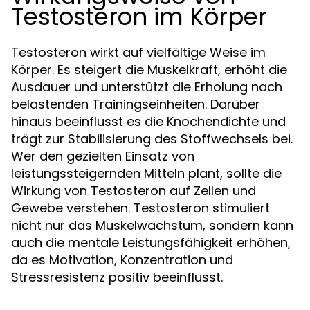
Testosteron im Körper
Testosteron wirkt auf vielfältige Weise im
Körper. Es steigert die Muskelkraft, erhöht die
Ausdauer und unterstützt die Erholung nach
belastenden Trainingseinheiten. Darüber
hinaus beeinflusst es die Knochendichte und
trägt zur Stabilisierung des Stoffwechsels bei.
Wer den gezielten Einsatz von
leistungssteigernden Mitteln plant, sollte die
Wirkung von Testosteron auf Zellen und
Gewebe verstehen. Testosteron stimuliert
nicht nur das Muskelwachstum, sondern kann
auch die mentale Leistungsfähigkeit erhöhen,
da es Motivation, Konzentration und
Stressresistenz positiv beeinflusst.