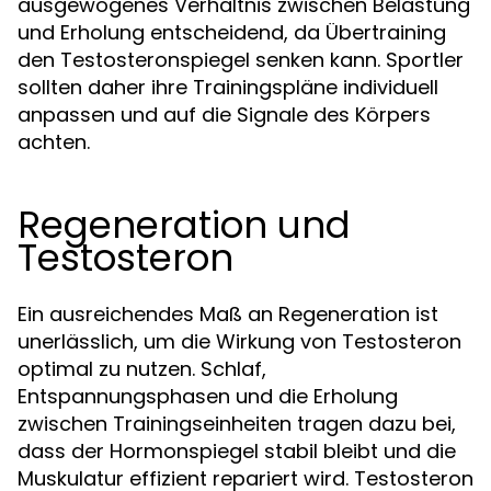
ausgewogenes Verhältnis zwischen Belastung
und Erholung entscheidend, da Übertraining
den Testosteronspiegel senken kann. Sportler
sollten daher ihre Trainingspläne individuell
anpassen und auf die Signale des Körpers
achten.
Regeneration und
Testosteron
Ein ausreichendes Maß an Regeneration ist
unerlässlich, um die Wirkung von Testosteron
optimal zu nutzen. Schlaf,
Entspannungsphasen und die Erholung
zwischen Trainingseinheiten tragen dazu bei,
dass der Hormonspiegel stabil bleibt und die
Muskulatur effizient repariert wird. Testosteron