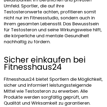
Umfeld. Sportler, die auf ihre
Testosteronwerte achten, profitieren somit
nicht nur im Fitnessstudio, sondern auch in
ihrem gesamten Lebensstil. Das Bewusstsein
für Testosteron und seine Wirkungsweise hilft,
die körperliche und mentale Gesundheit
nachhaltig zu fördern.
Sicher einkaufen bei
Fitnesshaus24
Fitnesshaus24 bietet Sportlern die Möglichkeit,
sicher und informiert leistungssteigernde
Mittel wie Testosteron zu erwerben. Alle
Produkte werden sorgfältig geprüft, um
Qualität und Wirksamkeit zu garantieren.