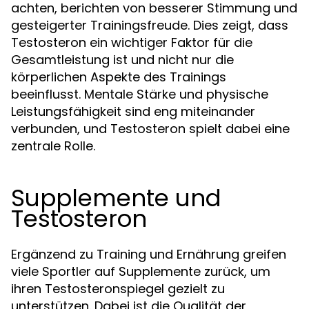
achten, berichten von besserer Stimmung und
gesteigerter Trainingsfreude. Dies zeigt, dass
Testosteron ein wichtiger Faktor für die
Gesamtleistung ist und nicht nur die
körperlichen Aspekte des Trainings
beeinflusst. Mentale Stärke und physische
Leistungsfähigkeit sind eng miteinander
verbunden, und Testosteron spielt dabei eine
zentrale Rolle.
Supplemente und
Testosteron
Ergänzend zu Training und Ernährung greifen
viele Sportler auf Supplemente zurück, um
ihren Testosteronspiegel gezielt zu
unterstützen. Dabei ist die Qualität der