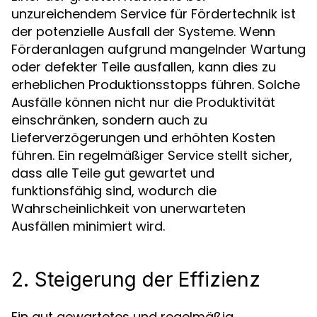
unzureichendem Service für Fördertechnik ist
der potenzielle Ausfall der Systeme. Wenn
Förderanlagen aufgrund mangelnder Wartung
oder defekter Teile ausfallen, kann dies zu
erheblichen Produktionsstopps führen. Solche
Ausfälle können nicht nur die Produktivität
einschränken, sondern auch zu
Lieferverzögerungen und erhöhten Kosten
führen. Ein regelmäßiger Service stellt sicher,
dass alle Teile gut gewartet und
funktionsfähig sind, wodurch die
Wahrscheinlichkeit von unerwarteten
Ausfällen minimiert wird.
2. Steigerung der Effizienz
Ein gut gewartetes und regelmäßig