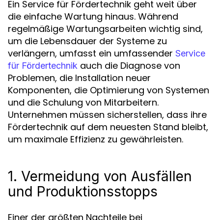
Ein Service für Fördertechnik geht weit über
die einfache Wartung hinaus. Während
regelmäßige Wartungsarbeiten wichtig sind,
um die Lebensdauer der Systeme zu
verlängern, umfasst ein umfassender
Service
auch die Diagnose von
für Fördertechnik
Problemen, die Installation neuer
Komponenten, die Optimierung von Systemen
und die Schulung von Mitarbeitern.
Unternehmen müssen sicherstellen, dass ihre
Fördertechnik auf dem neuesten Stand bleibt,
um maximale Effizienz zu gewährleisten.
1. Vermeidung von Ausfällen
und Produktionsstopps
Einer der größten Nachteile bei