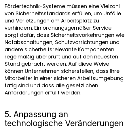
Fördertechnik-Systeme müssen eine Vielzahl
von Sicherheitsstandards erfüllen, um Unfälle
und Verletzungen am Arbeitsplatz zu
verhindern. Ein ordnungsgemäßer Service
sorgt dafür, dass Sicherheitsvorkehrungen wie
Notabschaltungen, Schutzvorrichtungen und
andere sicherheitsrelevante Komponenten
regelmäßig überprüft und auf den neuesten
Stand gebracht werden. Auf diese Weise
können Unternehmen sicherstellen, dass ihre
Mitarbeiter in einer sicheren Arbeitsumgebung
tätig sind und dass alle gesetzlichen
Anforderungen erfüllt werden.
5. Anpassung an
technologische Veränderungen