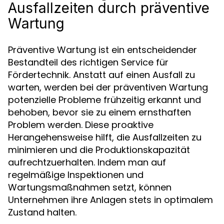
Ausfallzeiten durch präventive
Wartung
Präventive Wartung ist ein entscheidender
Bestandteil des richtigen Service für
Fördertechnik. Anstatt auf einen Ausfall zu
warten, werden bei der präventiven Wartung
potenzielle Probleme frühzeitig erkannt und
behoben, bevor sie zu einem ernsthaften
Problem werden. Diese proaktive
Herangehensweise hilft, die Ausfallzeiten zu
minimieren und die Produktionskapazität
aufrechtzuerhalten. Indem man auf
regelmäßige Inspektionen und
Wartungsmaßnahmen setzt, können
Unternehmen ihre Anlagen stets in optimalem
Zustand halten.