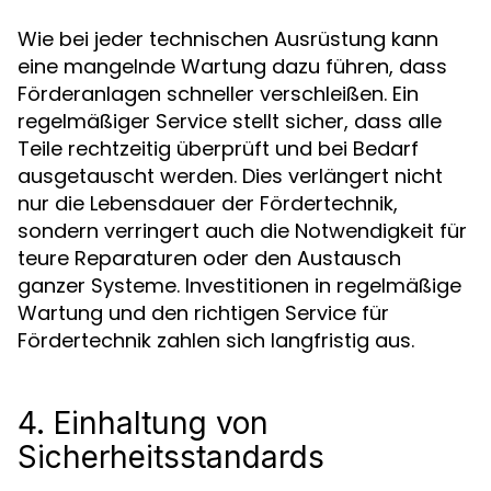
Wie bei jeder technischen Ausrüstung kann
eine mangelnde Wartung dazu führen, dass
Förderanlagen schneller verschleißen. Ein
regelmäßiger Service stellt sicher, dass alle
Teile rechtzeitig überprüft und bei Bedarf
ausgetauscht werden. Dies verlängert nicht
nur die Lebensdauer der Fördertechnik,
sondern verringert auch die Notwendigkeit für
teure Reparaturen oder den Austausch
ganzer Systeme. Investitionen in regelmäßige
Wartung und den richtigen Service für
Fördertechnik zahlen sich langfristig aus.
4. Einhaltung von
Sicherheitsstandards