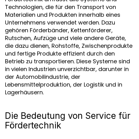
Technologien, die für den Transport von
Materialien und Produkten innerhalb eines
Unternehmens verwendet werden. Dazu
gehören Förderbänder, Kettenförderer,
Rutschen, Aufzüge und viele andere Geräte,
die dazu dienen, Rohstoffe, Zwischenprodukte
und fertige Produkte effizient durch den
Betrieb zu transportieren. Diese Systeme sind
in vielen Industrien unverzichtbar, darunter in
der Automobilindustrie, der
Lebensmittelproduktion, der Logistik und in
Lagerhäusern.
Die Bedeutung von Service für
Fördertechnik