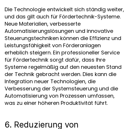
Die Technologie entwickelt sich ständig weiter,
und das gilt auch für Fördertechnik-Systeme.
Neue Materialien, verbesserte
Automatisierungslösungen und innovative
Steuerungstechniken können die Effizienz und
Leistungsfähigkeit von Förderanlagen
erheblich steigern. Ein professioneller Service
für Fördertechnik sorgt dafür, dass Ihre
Systeme regelmäßig auf den neuesten Stand
der Technik gebracht werden. Dies kann die
Integration neuer Technologien, die
Verbesserung der Systemsteuerung und die
Automatisierung von Prozessen umfassen,
was zu einer höheren Produktivität führt.
6. Reduzierung von