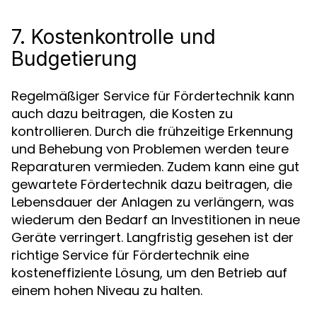
7. Kostenkontrolle und
Budgetierung
Regelmäßiger Service für Fördertechnik kann
auch dazu beitragen, die Kosten zu
kontrollieren. Durch die frühzeitige Erkennung
und Behebung von Problemen werden teure
Reparaturen vermieden. Zudem kann eine gut
gewartete Fördertechnik dazu beitragen, die
Lebensdauer der Anlagen zu verlängern, was
wiederum den Bedarf an Investitionen in neue
Geräte verringert. Langfristig gesehen ist der
richtige Service für Fördertechnik eine
kosteneffiziente Lösung, um den Betrieb auf
einem hohen Niveau zu halten.