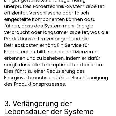
überprüftes Fördertechnik-System arbeitet
effizienter. Verschlissene oder falsch
eingestellte Komponenten können dazu
führen, dass das System mehr Energie
verbraucht oder langsamer arbeitet, was die
Produktionszeiten verlängert und die
Betriebskosten erhöht. Ein Service für
Fördertechnik hilft, solche Ineffizienzen zu
erkennen und zu beheben, indem er dafür
sorgt, dass alle Teile optimal funktionieren.
Dies führt zu einer Reduzierung des
Energieverbrauchs und einer Beschleunigung
des Produktionsprozesses.
3. Verlängerung der
Lebensdauer der Systeme