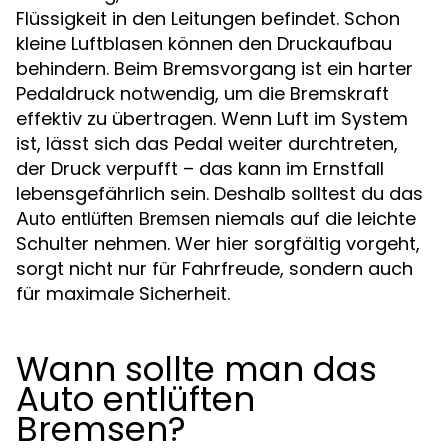
Flüssigkeit in den Leitungen befindet. Schon
kleine Luftblasen können den Druckaufbau
behindern. Beim Bremsvorgang ist ein harter
Pedaldruck notwendig, um die Bremskraft
effektiv zu übertragen. Wenn Luft im System
ist, lässt sich das Pedal weiter durchtreten,
der Druck verpufft – das kann im Ernstfall
lebensgefährlich sein. Deshalb solltest du das
niemals auf die leichte
Auto entlüften Bremsen
Schulter nehmen. Wer hier sorgfältig vorgeht,
sorgt nicht nur für Fahrfreude, sondern auch
für maximale Sicherheit.
Wann sollte man das
Auto entlüften
Bremsen?