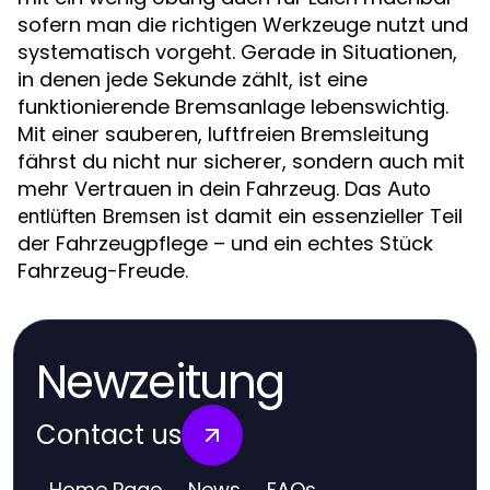
sofern man die richtigen Werkzeuge nutzt und
systematisch vorgeht. Gerade in Situationen,
in denen jede Sekunde zählt, ist eine
funktionierende Bremsanlage lebenswichtig.
Mit einer sauberen, luftfreien Bremsleitung
fährst du nicht nur sicherer, sondern auch mit
mehr Vertrauen in dein Fahrzeug. Das
Auto
ist damit ein essenzieller Teil
entlüften Bremsen
der Fahrzeugpflege – und ein echtes Stück
Fahrzeug-Freude.
Newzeitung
Contact us
Home Page
News
FAQs