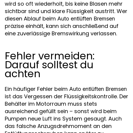
wird so oft wiederholt, bis keine Blasen mehr
sichtbar sind und klare Flüssigkeit austritt. Wer
diesen Ablauf beim
Auto entlüften Bremsen
präzise einhält, kann sich anschließend auf
eine zuverlässige Bremswirkung verlassen.
Fehler vermeiden:
Darauf solltest du
achten
Ein häufiger Fehler beim
Auto entlüften Bremsen
ist das Vergessen der Flüssigkeitskontrolle. Der
Behälter im Motorraum muss stets
ausreichend gefüllt sein – sonst wird beim
Pumpen neue Luft ins System gesaugt. Auch
das falsche Anzugsdrehmoment an den