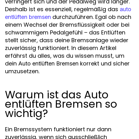
verringert sich und der Pedalweg wird länger.
Deshalb ist es essenziell, regelmäßig das
auto
durchzuführen. Egal ob nach
entlüften bremsen
einem Wechsel der Bremsflüssigkeit oder bei
schwammigem Pedalgefühl – das Entlüften
stellt sicher, dass deine Bremsanlage wieder
zuverlässig funktioniert. In diesem Artikel
erfährst du alles, was du wissen musst, um
dein
korrekt und sicher
Auto entlüften Bremsen
umzusetzen.
Warum ist das Auto
entlüften Bremsen so
wichtig?
Ein Bremssystem funktioniert nur dann
zuverlässig, wenn sich ausschließlich