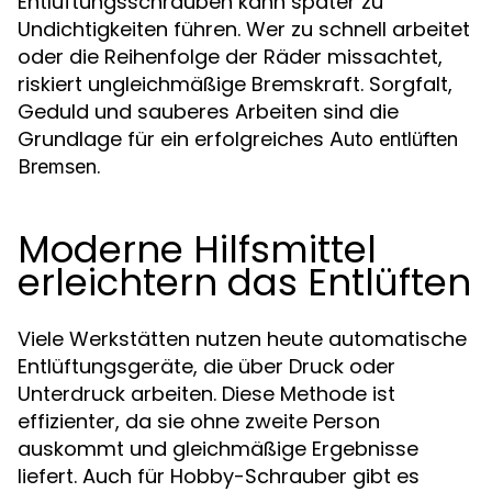
Entlüftungsschrauben kann später zu
Undichtigkeiten führen. Wer zu schnell arbeitet
oder die Reihenfolge der Räder missachtet,
riskiert ungleichmäßige Bremskraft. Sorgfalt,
Geduld und sauberes Arbeiten sind die
Grundlage für ein erfolgreiches
Auto entlüften
.
Bremsen
Moderne Hilfsmittel
erleichtern das Entlüften
Viele Werkstätten nutzen heute automatische
Entlüftungsgeräte, die über Druck oder
Unterdruck arbeiten. Diese Methode ist
effizienter, da sie ohne zweite Person
auskommt und gleichmäßige Ergebnisse
liefert. Auch für Hobby-Schrauber gibt es