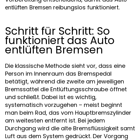
reibungslos funktioniert.
entlüften Bremsen
Schritt für Schritt: So
funktioniert das Auto
entlüften Bremsen
Die klassische Methode sieht vor, dass eine
Person im Innenraum das Bremspedal
betätigt, während die zweite am jeweiligen
Bremssattel die Entlüftungsschraube öffnet
und schließt. Dabei ist es wichtig,
systematisch vorzugehen – meist beginnt
man beim Rad, das vom Hauptbremszylinder
am weitesten entfernt ist. Bei jedem
Durchgang wird die alte Bremsflüssigkeit samt
Luft aus dem System gedrückt. Der Vorgang