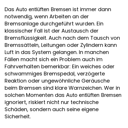
Das
ist immer dann
Auto entlüften Bremsen
notwendig, wenn Arbeiten an der
Bremsanlage durchgeführt wurden. Ein
klassischer Fall ist der Austausch der
Bremsflüssigkeit. Auch nach dem Tausch von
Bremssätteln, Leitungen oder Zylindern kann
Luft in das System gelangen. In manchen
Fällen macht sich ein Problem auch im
Fahrverhalten bemerkbar: Ein weiches oder
schwammiges Bremspedal, verzögerte
Reaktion oder ungewöhnliche Geräusche
beim Bremsen sind klare Warnzeichen. Wer in
solchen Momenten das
Auto entlüften Bremsen
ignoriert, riskiert nicht nur technische
Schäden, sondern auch seine eigene
Sicherheit.