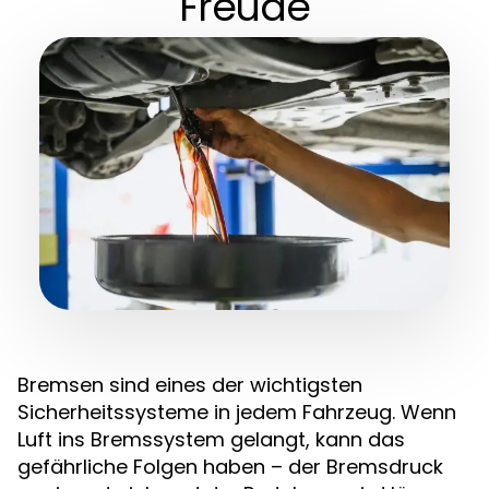
Freude
Bremsen sind eines der wichtigsten
Sicherheitssysteme in jedem Fahrzeug. Wenn
Luft ins Bremssystem gelangt, kann das
gefährliche Folgen haben – der Bremsdruck