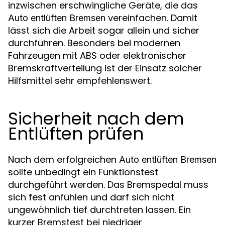
inzwischen erschwingliche Geräte, die das
vereinfachen. Damit
Auto entlüften Bremsen
lässt sich die Arbeit sogar allein und sicher
durchführen. Besonders bei modernen
Fahrzeugen mit ABS oder elektronischer
Bremskraftverteilung ist der Einsatz solcher
Hilfsmittel sehr empfehlenswert.
Sicherheit nach dem
Entlüften prüfen
Nach dem erfolgreichen
Auto entlüften Bremsen
sollte unbedingt ein Funktionstest
durchgeführt werden. Das Bremspedal muss
sich fest anfühlen und darf sich nicht
ungewöhnlich tief durchtreten lassen. Ein
kurzer Bremstest bei niedriger