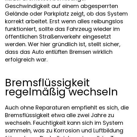
Geschwindigkeit auf einem abgesperrten
Gelände oder Parkplatz zeigt, ob das System
korrekt arbeitet. Erst wenn alles reibungslos
funktioniert, sollte das Fahrzeug wieder im
öffentlichen Straßenverkehr eingesetzt
werden. Wer hier gründlich ist, stellt sicher,
dass das
wirklich
Auto entlüften Bremsen
erfolgreich war.
Bremsflüssigkeit
regelmäßig wechseln
Auch ohne Reparaturen empfiehlt es sich, die
Bremsflüssigkeit etwa alle zwei Jahre zu
wechseln. Feuchtigkeit kann sich im System
sammeln, was zu Korrosion und Luftbildung