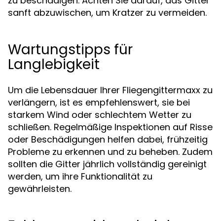
zu beschädigen. Achten Sie darauf, das Gitter
sanft abzuwischen, um Kratzer zu vermeiden.
Wartungstipps für
Langlebigkeit
Um die Lebensdauer Ihrer Fliegengittermaxx zu
verlängern, ist es empfehlenswert, sie bei
starkem Wind oder schlechtem Wetter zu
schließen. Regelmäßige Inspektionen auf Risse
oder Beschädigungen helfen dabei, frühzeitig
Probleme zu erkennen und zu beheben. Zudem
sollten die Gitter jährlich vollständig gereinigt
werden, um ihre Funktionalität zu
gewährleisten.