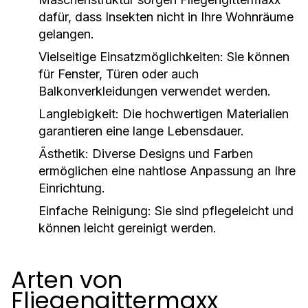
dafür, dass Insekten nicht in Ihre Wohnräume
gelangen.
Vielseitige Einsatzmöglichkeiten:
Sie können
für Fenster, Türen oder auch
Balkonverkleidungen verwendet werden.
Langlebigkeit:
Die hochwertigen Materialien
garantieren eine lange Lebensdauer.
Ästhetik:
Diverse Designs und Farben
ermöglichen eine nahtlose Anpassung an Ihre
Einrichtung.
Einfache Reinigung:
Sie sind pflegeleicht und
können leicht gereinigt werden.
Arten von
Fliegengittermaxx