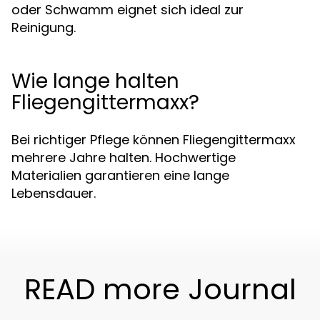
oder Schwamm eignet sich ideal zur
Reinigung.
Wie lange halten
Fliegengittermaxx?
Bei richtiger Pflege können Fliegengittermaxx
mehrere Jahre halten. Hochwertige
Materialien garantieren eine lange
Lebensdauer.
READ more Journal