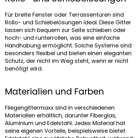
Für breite Fenster oder Terrassentüren sind
Rollo- und Schiebelösungen ideal. Diese Gitter
lassen sich bequem zur Seite schieben oder
hoch- und runterrollen, was eine einfache
Handhabung ermöglicht. Solche Systeme sind
besonders flexibel und bieten einen eleganten
Schutz, der nicht im Weg steht, wenn er nicht
benötigt wird.
Materialien und Farben
Fliegengittermaxx sind in verschiedenen
Materialien erhältlich, darunter Fiberglas,
Aluminium und Edelstahl. Jedes Material hat
seine eigenen Vorteile, beispielsweise bietet