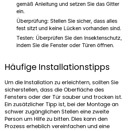
gemäß Anleitung und setzen Sie das Gitter
ein.
Überprüfung: Stellen Sie sicher, dass alles
fest sitzt und keine Lücken vorhanden sind.
Testen: Überprüfen Sie den Insektenschutz,
indem Sie die Fenster oder Türen öffnen.
Häufige Installationstipps
Um die Installation zu erleichtern, sollten Sie
sicherstellen, dass die Oberfläche des
Fensters oder der Tür sauber und trocken ist.
Ein zusätzlicher Tipp ist, bei der Montage an
schwer zugänglichen Stellen eine zweite
Person um Hilfe zu bitten. Dies kann den
Prozess erheblich vereinfachen und eine