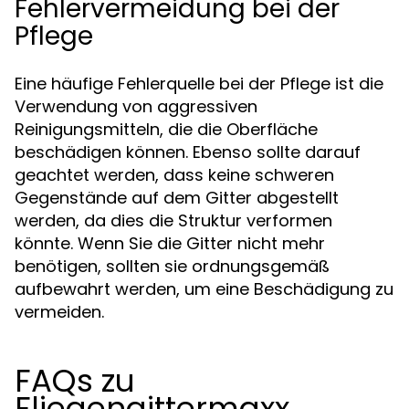
Fehlervermeidung bei der
Pflege
Eine häufige Fehlerquelle bei der Pflege ist die
Verwendung von aggressiven
Reinigungsmitteln, die die Oberfläche
beschädigen können. Ebenso sollte darauf
geachtet werden, dass keine schweren
Gegenstände auf dem Gitter abgestellt
werden, da dies die Struktur verformen
könnte. Wenn Sie die Gitter nicht mehr
benötigen, sollten sie ordnungsgemäß
aufbewahrt werden, um eine Beschädigung zu
vermeiden.
FAQs zu
Fliegengittermaxx