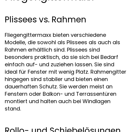
Plissees vs. Rahmen
Fliegengittermaxx bieten verschiedene
Modelle, die sowohl als Plissees als auch als
Rahmen erhältlich sind. Plissees sind
besonders praktisch, da sie sich bei Bedarf
einfach auf- und zuziehen lassen. Sie sind
ideal für Fenster mit wenig Platz. Rahmengitter
hingegen sind stabiler und bieten einen
dauerhaften Schutz. Sie werden meist an
Fenstern oder Balkon- und Terrassentüren
montiert und halten auch bei Windlagen
stand.
Rollo- und Schiebelösungen