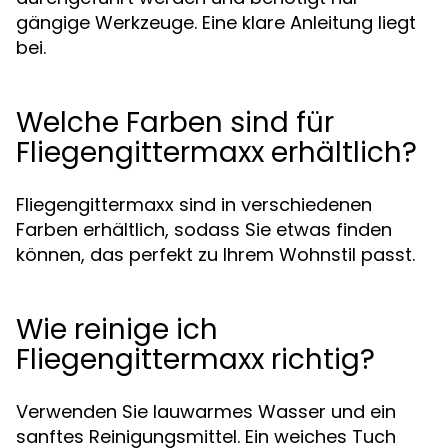
gängige Werkzeuge. Eine klare Anleitung liegt
bei.
Welche Farben sind für
Fliegengittermaxx erhältlich?
Fliegengittermaxx sind in verschiedenen
Farben erhältlich, sodass Sie etwas finden
können, das perfekt zu Ihrem Wohnstil passt.
Wie reinige ich
Fliegengittermaxx richtig?
Verwenden Sie lauwarmes Wasser und ein
sanftes Reinigungsmittel. Ein weiches Tuch