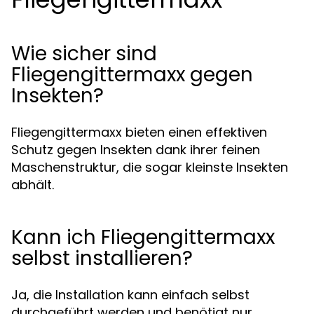
Wie sicher sind
Fliegengittermaxx gegen
Insekten?
Fliegengittermaxx bieten einen effektiven
Schutz gegen Insekten dank ihrer feinen
Maschenstruktur, die sogar kleinste Insekten
abhält.
Kann ich Fliegengittermaxx
selbst installieren?
Ja, die Installation kann einfach selbst
durchgeführt werden und benötigt nur