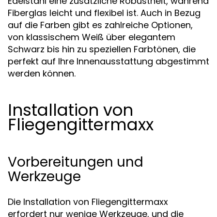
Edelstahl eine zusätzliche Robustheit, während
Fiberglas leicht und flexibel ist. Auch in Bezug
auf die Farben gibt es zahlreiche Optionen,
von klassischem Weiß über elegantem
Schwarz bis hin zu speziellen Farbtönen, die
perfekt auf Ihre Innenausstattung abgestimmt
werden können.
Installation von
Fliegengittermaxx
Vorbereitungen und
Werkzeuge
Die Installation von Fliegengittermaxx
erfordert nur wenige Werkzeuge, und die