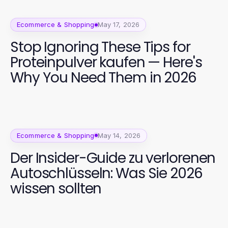
Ecommerce & Shopping
May 17, 2026
Stop Ignoring These Tips for
Proteinpulver kaufen — Here's
Why You Need Them in 2026
Ecommerce & Shopping
May 14, 2026
Der Insider-Guide zu verlorenen
Autoschlüsseln: Was Sie 2026
wissen sollten