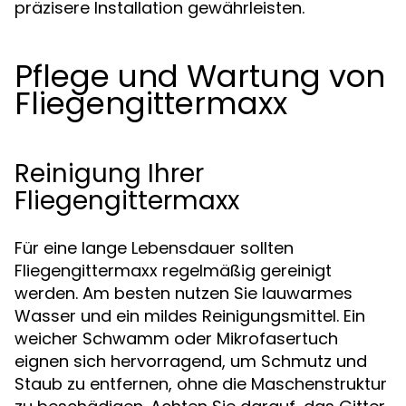
präzisere Installation gewährleisten.
Pflege und Wartung von
Fliegengittermaxx
Reinigung Ihrer
Fliegengittermaxx
Für eine lange Lebensdauer sollten
Fliegengittermaxx regelmäßig gereinigt
werden. Am besten nutzen Sie lauwarmes
Wasser und ein mildes Reinigungsmittel. Ein
weicher Schwamm oder Mikrofasertuch
eignen sich hervorragend, um Schmutz und
Staub zu entfernen, ohne die Maschenstruktur