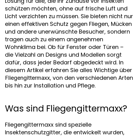
Lösung für alle, die ihr Zuhause vor Insekten
schützen möchten, ohne auf frische Luft und
Licht verzichten zu müssen. Sie bieten nicht nur
einen effektiven Schutz gegen Fliegen, Mücken
und andere unerwünschte Besucher, sondern
tragen auch zu einem angenehmen
Wohnklima bei. Ob für Fenster oder Türen –
die Vielzahl an Designs und Modellen sorgt
dafür, dass jeder Bedarf abgedeckt wird. In
diesem Artikel erfahren Sie alles Wichtige über
, von den verschiedenen Arten
Fliegengittermaxx
bis hin zur Installation und Pflege.
Was sind Fliegengittermaxx?
Fliegengittermaxx sind spezielle
Insektenschutzgitter, die entwickelt wurden,