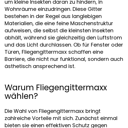
um kleine Insekten daran zu hindern, in
Wohnräume einzudringen. Diese Gitter
bestehen in der Regel aus langlebigen
Materialien, die eine feine Maschenstruktur
aufweisen, die selbst die kleinsten Insekten
abhält, während sie gleichzeitig den Luftstrom
und das Licht durchlassen. Ob für Fenster oder
Türen, Fliegengittermaxx schaffen eine
Barriere, die nicht nur funktional, sondern auch
ästhetisch ansprechend ist.
Warum Fliegengittermaxx
wählen?
Die Wahl von Fliegengittermaxx bringt
zahlreiche Vorteile mit sich. Zunächst einmal
bieten sie einen effektiven Schutz gegen