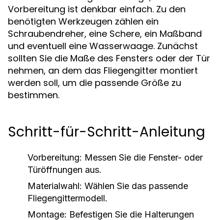
Vorbereitung ist denkbar einfach. Zu den
benötigten Werkzeugen zählen ein
Schraubendreher, eine Schere, ein Maßband
und eventuell eine Wasserwaage. Zunächst
sollten Sie die Maße des Fensters oder der Tür
nehmen, an dem das Fliegengitter montiert
werden soll, um die passende Größe zu
bestimmen.
Schritt-für-Schritt-Anleitung
Vorbereitung: Messen Sie die Fenster- oder
Türöffnungen aus.
Materialwahl: Wählen Sie das passende
Fliegengittermodell.
Montage: Befestigen Sie die Halterungen