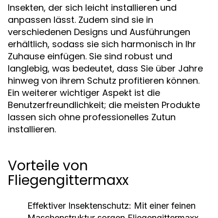
Insekten, der sich leicht installieren und
anpassen lässt. Zudem sind sie in
verschiedenen Designs und Ausführungen
erhältlich, sodass sie sich harmonisch in Ihr
Zuhause einfügen. Sie sind robust und
langlebig, was bedeutet, dass Sie über Jahre
hinweg von ihrem Schutz profitieren können.
Ein weiterer wichtiger Aspekt ist die
Benutzerfreundlichkeit; die meisten Produkte
lassen sich ohne professionelles Zutun
installieren.
Vorteile von
Fliegengittermaxx
Effektiver Insektenschutz:
Mit einer feinen
Maschenstruktur sorgen Fliegengittermaxx