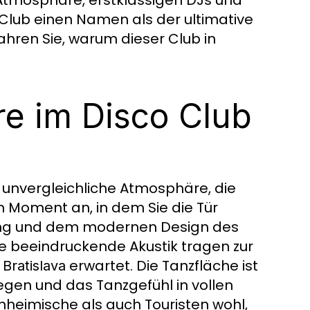
 Club einen Namen als der ultimative
ahren Sie, warum dieser Club in
e im Disco Club
 unvergleichliche Atmosphäre, die
 Moment an, in dem Sie die Tür
ung und dem modernen Design des
ie beeindruckende Akustik tragen zur
erwartet. Die Tanzfläche ist
 Bratislava
egen und das Tanzgefühl in vollen
nheimische als auch Touristen wohl,