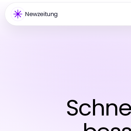
Newzeitung
Schne