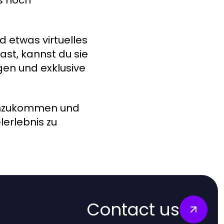
d etwas virtuelles
ast, kannst du sie
gen und exklusive
ranzukommen und
lerlebnis zu
Contact us