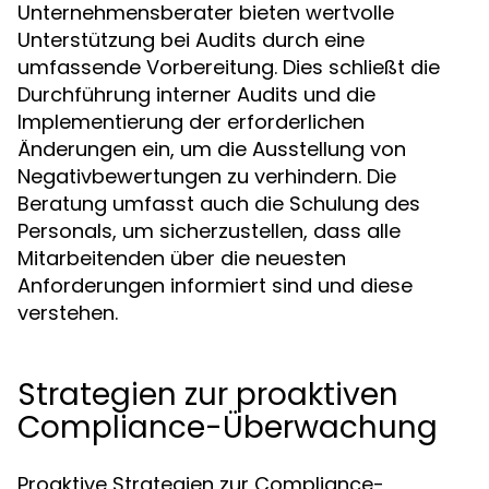
Unternehmensberater bieten wertvolle
Unterstützung bei Audits durch eine
umfassende Vorbereitung. Dies schließt die
Durchführung interner Audits und die
Implementierung der erforderlichen
Änderungen ein, um die Ausstellung von
Negativbewertungen zu verhindern. Die
Beratung umfasst auch die Schulung des
Personals, um sicherzustellen, dass alle
Mitarbeitenden über die neuesten
Anforderungen informiert sind und diese
verstehen.
Strategien zur proaktiven
Compliance-Überwachung
Proaktive Strategien zur Compliance-