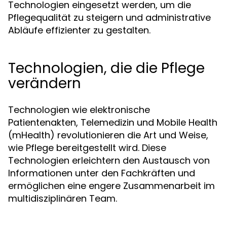
Technologien eingesetzt werden, um die
Pflegequalität zu steigern und administrative
Abläufe effizienter zu gestalten.
Technologien, die die Pflege
verändern
Technologien wie elektronische
Patientenakten, Telemedizin und Mobile Health
(mHealth) revolutionieren die Art und Weise,
wie Pflege bereitgestellt wird. Diese
Technologien erleichtern den Austausch von
Informationen unter den Fachkräften und
ermöglichen eine engere Zusammenarbeit im
multidisziplinären Team.