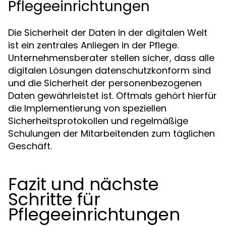
Pflegeeinrichtungen
Die Sicherheit der Daten in der digitalen Welt
ist ein zentrales Anliegen in der Pflege.
Unternehmensberater stellen sicher, dass alle
digitalen Lösungen datenschutzkonform sind
und die Sicherheit der personenbezogenen
Daten gewährleistet ist. Oftmals gehört hierfür
die Implementierung von speziellen
Sicherheitsprotokollen und regelmäßige
Schulungen der Mitarbeitenden zum täglichen
Geschäft.
Fazit und nächste
Schritte für
Pflegeeinrichtungen