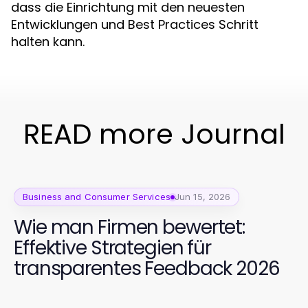
dass die Einrichtung mit den neuesten
Entwicklungen und Best Practices Schritt
halten kann.
READ more Journal
Business and Consumer Services
Jun 15, 2026
Wie man Firmen bewertet:
Effektive Strategien für
transparentes Feedback 2026