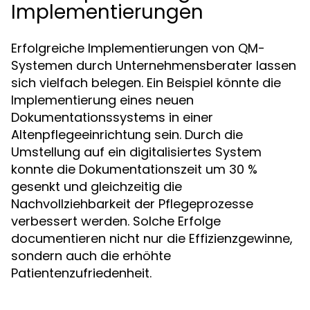
Implementierungen
Erfolgreiche Implementierungen von QM-
Systemen durch Unternehmensberater lassen
sich vielfach belegen. Ein Beispiel könnte die
Implementierung eines neuen
Dokumentationssystems in einer
Altenpflegeeinrichtung sein. Durch die
Umstellung auf ein digitalisiertes System
konnte die Dokumentationszeit um 30 %
gesenkt und gleichzeitig die
Nachvollziehbarkeit der Pflegeprozesse
verbessert werden. Solche Erfolge
documentieren nicht nur die Effizienzgewinne,
sondern auch die erhöhte
Patientenzufriedenheit.