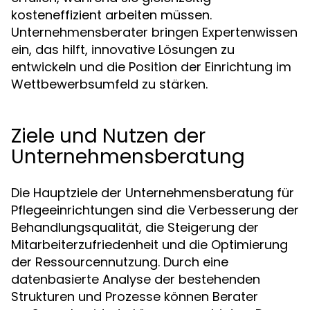
kosteneffizient arbeiten müssen.
Unternehmensberater bringen Expertenwissen
ein, das hilft, innovative Lösungen zu
entwickeln und die Position der Einrichtung im
Wettbewerbsumfeld zu stärken.
Ziele und Nutzen der
Unternehmensberatung
Die Hauptziele der Unternehmensberatung für
Pflegeeinrichtungen sind die Verbesserung der
Behandlungsqualität, die Steigerung der
Mitarbeiterzufriedenheit und die Optimierung
der Ressourcennutzung. Durch eine
datenbasierte Analyse der bestehenden
Strukturen und Prozesse können Berater