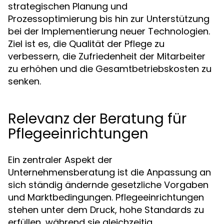
strategischen Planung und
Prozessoptimierung bis hin zur Unterstützung
bei der Implementierung neuer Technologien.
Ziel ist es, die Qualität der Pflege zu
verbessern, die Zufriedenheit der Mitarbeiter
zu erhöhen und die Gesamtbetriebskosten zu
senken.
Relevanz der Beratung für
Pflegeeinrichtungen
Ein zentraler Aspekt der
Unternehmensberatung ist die Anpassung an
sich ständig ändernde gesetzliche Vorgaben
und Marktbedingungen. Pflegeeinrichtungen
stehen unter dem Druck, hohe Standards zu
erfüllen, während sie gleichzeitig