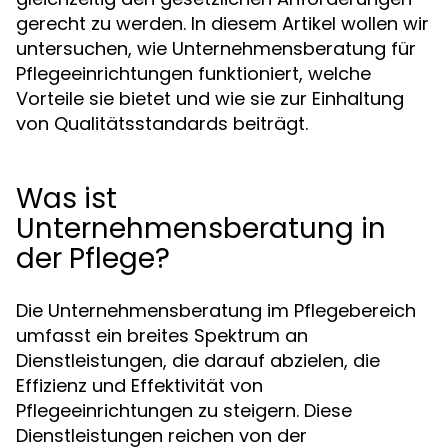
gerecht zu werden. In diesem Artikel wollen wir
untersuchen, wie Unternehmensberatung für
Pflegeeinrichtungen funktioniert, welche
Vorteile sie bietet und wie sie zur Einhaltung
von Qualitätsstandards beiträgt.
Was ist
Unternehmensberatung in
der Pflege?
Die Unternehmensberatung im Pflegebereich
umfasst ein breites Spektrum an
Dienstleistungen, die darauf abzielen, die
Effizienz und Effektivität von
Pflegeeinrichtungen zu steigern. Diese
Dienstleistungen reichen von der