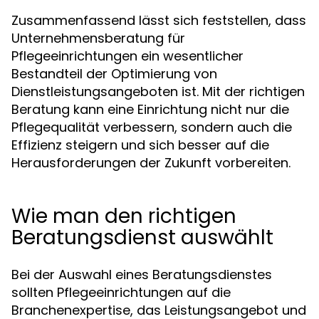
Zusammenfassend lässt sich feststellen, dass
Unternehmensberatung für
Pflegeeinrichtungen ein wesentlicher
Bestandteil der Optimierung von
Dienstleistungsangeboten ist. Mit der richtigen
Beratung kann eine Einrichtung nicht nur die
Pflegequalität verbessern, sondern auch die
Effizienz steigern und sich besser auf die
Herausforderungen der Zukunft vorbereiten.
Wie man den richtigen
Beratungsdienst auswählt
Bei der Auswahl eines Beratungsdienstes
sollten Pflegeeinrichtungen auf die
Branchenexpertise, das Leistungsangebot und