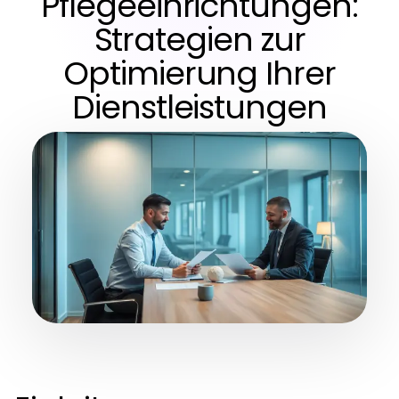
Pflegeeinrichtungen:
Strategien zur
Optimierung Ihrer
Dienstleistungen