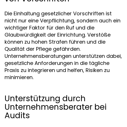
Die Einhaltung gesetzlicher Vorschriften ist
nicht nur eine Verpflichtung, sondern auch ein
wichtiger Faktor für den Ruf und die
Glaubwürdigkeit der Einrichtung. Verstöße
können zu hohen Strafen führen und die
Qualität der Pflege gefährden.
Unternehmensberatungen unterstützen dabei,
gesetzliche Anforderungen in die tägliche
Praxis zu integrieren und helfen, Risiken zu
minimieren.
Unterstützung durch
Unternehmensberater bei
Audits