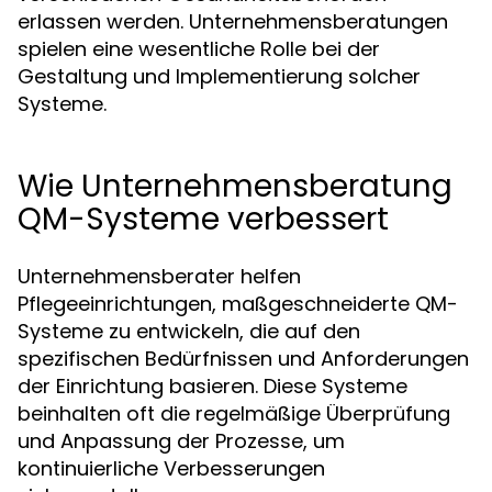
erlassen werden. Unternehmensberatungen
spielen eine wesentliche Rolle bei der
Gestaltung und Implementierung solcher
Systeme.
Wie Unternehmensberatung
QM-Systeme verbessert
Unternehmensberater helfen
Pflegeeinrichtungen, maßgeschneiderte QM-
Systeme zu entwickeln, die auf den
spezifischen Bedürfnissen und Anforderungen
der Einrichtung basieren. Diese Systeme
beinhalten oft die regelmäßige Überprüfung
und Anpassung der Prozesse, um
kontinuierliche Verbesserungen