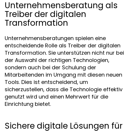
Unternehmensberatung als
Treiber der digitalen
Transformation
Unternehmensberatungen spielen eine
entscheidende Rolle als Treiber der digitalen
Transformation. Sie unterstützen nicht nur bei
der Auswahl der richtigen Technologien,
sondern auch bei der Schulung der
Mitarbeitenden im Umgang mit diesen neuen
Tools. Dies ist entscheidend, um
sicherzustellen, dass die Technologie effektiv
genutzt wird und einen Mehrwert für die
Einrichtung bietet.
Sichere digitale Lösungen für