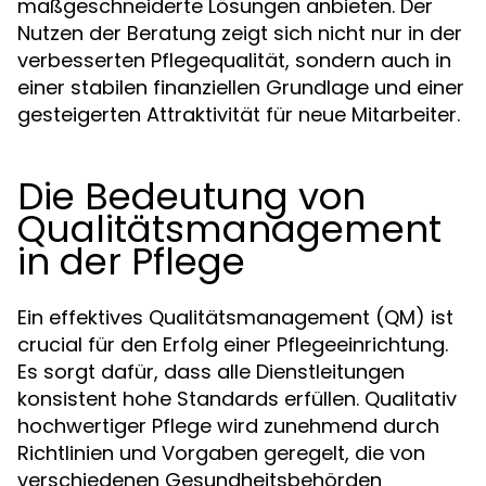
maßgeschneiderte Lösungen anbieten. Der
Nutzen der Beratung zeigt sich nicht nur in der
verbesserten Pflegequalität, sondern auch in
einer stabilen finanziellen Grundlage und einer
gesteigerten Attraktivität für neue Mitarbeiter.
Die Bedeutung von
Qualitätsmanagement
in der Pflege
Ein effektives Qualitätsmanagement (QM) ist
crucial für den Erfolg einer Pflegeeinrichtung.
Es sorgt dafür, dass alle Dienstleitungen
konsistent hohe Standards erfüllen. Qualitativ
hochwertiger Pflege wird zunehmend durch
Richtlinien und Vorgaben geregelt, die von
verschiedenen Gesundheitsbehörden