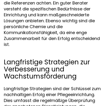
die Referenzen achten. Ein guter Berater
versteht die spezifischen Bedürfnisse der
Einrichtung und kann maßgeschneiderte
Lösungen anbieten. Ebenso wichtig sind die
persönliche Chemie und die
Kommunikationsfähigkeit, da eine enge
Zusammenarbeit für den Erfolg entscheidend
ist.
Langfristige Strategien zur
Verbesserung und
Wachstumsförderung
Langfristige Strategien sind der Schlüssel zum
nachhaltigen Erfolg einer Pflegeeinrichtung.
Dies umfasst die regelmäßige Überprüfung