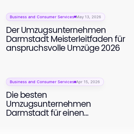
Business and Consumer Services
May 13, 2026
Der Umzugsunternehmen
Darmstadt Meisterleitfaden für
anspruchsvolle Umzüge 2026
Business and Consumer Services
Apr 15, 2026
Die besten
Umzugsunternehmen
Darmstadt für einen
reibungslosen Umzug