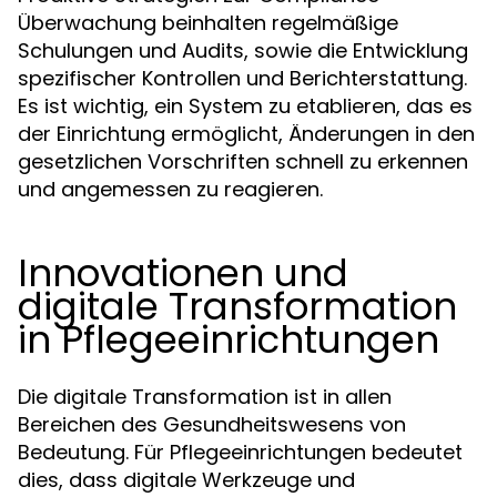
Überwachung beinhalten regelmäßige
Schulungen und Audits, sowie die Entwicklung
spezifischer Kontrollen und Berichterstattung.
Es ist wichtig, ein System zu etablieren, das es
der Einrichtung ermöglicht, Änderungen in den
gesetzlichen Vorschriften schnell zu erkennen
und angemessen zu reagieren.
Innovationen und
digitale Transformation
in Pflegeeinrichtungen
Die digitale Transformation ist in allen
Bereichen des Gesundheitswesens von
Bedeutung. Für Pflegeeinrichtungen bedeutet
dies, dass digitale Werkzeuge und