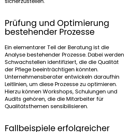
sicherzustellen.
Prüfung und Optimierung
bestehender Prozesse
Ein elementarer Teil der Beratung ist die
Analyse bestehender Prozesse. Dabei werden
Schwachstellen identifiziert, die die Qualität
der Pflege beeinträchtigen könnten.
Unternehmensberater entwickeln daraufhin
Leitlinien, um diese Prozesse zu optimieren.
Hierzu können Workshops, Schulungen und
Audits gehören, die die Mitarbeiter für
Qualitätsthemen sensibilisieren.
Fallbeispiele erfolgreicher