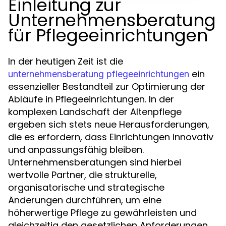
Einleitung zur
Unternehmensberatung
für Pflegeeinrichtungen
In der heutigen Zeit ist die
ein
unternehmensberatung pflegeeinrichtungen
essenzieller Bestandteil zur Optimierung der
Abläufe in Pflegeeinrichtungen. In der
komplexen Landschaft der Altenpflege
ergeben sich stets neue Herausforderungen,
die es erfordern, dass Einrichtungen innovativ
und anpassungsfähig bleiben.
Unternehmensberatungen sind hierbei
wertvolle Partner, die strukturelle,
organisatorische und strategische
Änderungen durchführen, um eine
höherwertige Pflege zu gewährleisten und
gleichzeitig den gesetzlichen Anforderungen