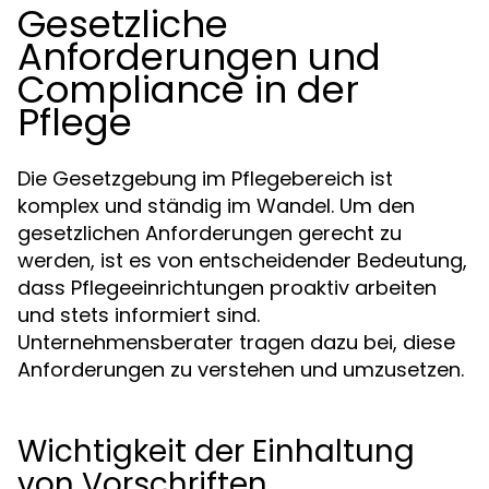
Gesetzliche
Anforderungen und
Compliance in der
Pflege
Die Gesetzgebung im Pflegebereich ist
komplex und ständig im Wandel. Um den
gesetzlichen Anforderungen gerecht zu
werden, ist es von entscheidender Bedeutung,
dass Pflegeeinrichtungen proaktiv arbeiten
und stets informiert sind.
Unternehmensberater tragen dazu bei, diese
Anforderungen zu verstehen und umzusetzen.
Wichtigkeit der Einhaltung
von Vorschriften