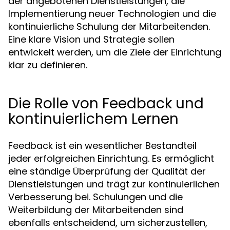
der angebotenen Dienstleistungen, die
Implementierung neuer Technologien und die
kontinuierliche Schulung der Mitarbeitenden.
Eine klare Vision und Strategie sollen
entwickelt werden, um die Ziele der Einrichtung
klar zu definieren.
Die Rolle von Feedback und
kontinuierlichem Lernen
Feedback ist ein wesentlicher Bestandteil
jeder erfolgreichen Einrichtung. Es ermöglicht
eine ständige Überprüfung der Qualität der
Dienstleistungen und trägt zur kontinuierlichen
Verbesserung bei. Schulungen und die
Weiterbildung der Mitarbeitenden sind
ebenfalls entscheidend, um sicherzustellen,