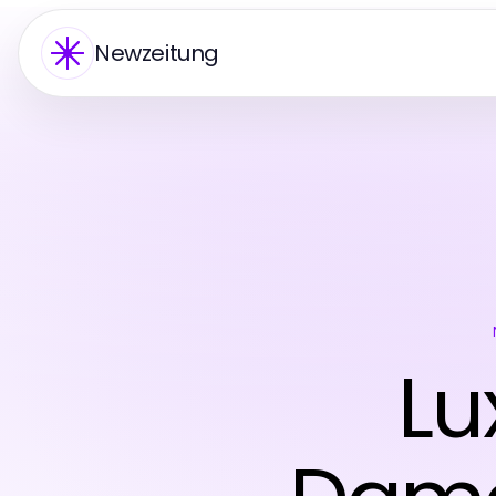
Newzeitung
Lu