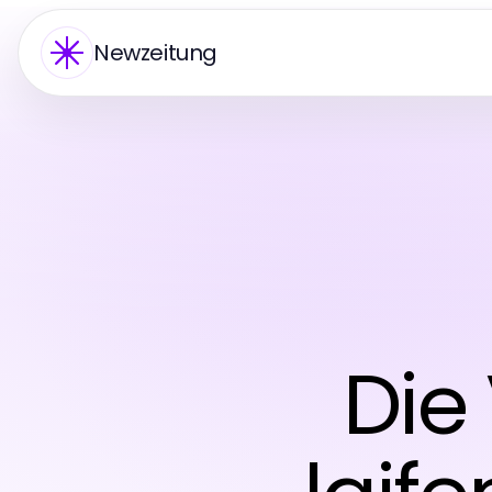
Newzeitung
Die 