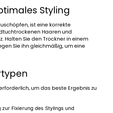
timales Styling
uschöpfen, ist eine korrekte
ndtuchtrockenen Haaren und
. Halten Sie den Trockner in einem
gen Sie ihn gleichmäßig, um eine
rtypen
erforderlich, um das beste Ergebnis zu
 zur Fixierung des Stylings und