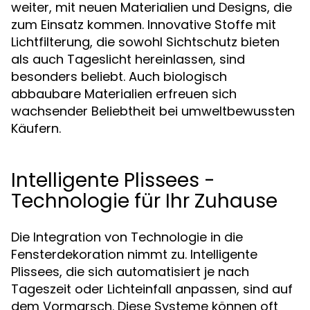
weiter, mit neuen Materialien und Designs, die
zum Einsatz kommen. Innovative Stoffe mit
Lichtfilterung, die sowohl Sichtschutz bieten
als auch Tageslicht hereinlassen, sind
besonders beliebt. Auch biologisch
abbaubare Materialien erfreuen sich
wachsender Beliebtheit bei umweltbewussten
Käufern.
Intelligente Plissees -
Technologie für Ihr Zuhause
Die Integration von Technologie in die
Fensterdekoration nimmt zu. Intelligente
Plissees, die sich automatisiert je nach
Tageszeit oder Lichteinfall anpassen, sind auf
dem Vormarsch. Diese Systeme können oft