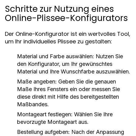
Schritte zur Nutzung eines
Online-Plissee-Konfigurators
Der Online-Konfigurator ist ein wertvolles Tool,
um Ihr individuelles Plissee zu gestalten:
Material und Farbe auswählen:
Nutzen Sie
den Konfigurator, um Ihr gewünschtes
Material und Ihre Wunschfarbe auszuwählen.
Maße angeben:
Geben Sie die genauen
Maße Ihres Fensters ein oder messen Sie
diese direkt mit Hilfe des bereitgestellten
Maßbandes.
Montageart festlegen:
Wählen Sie Ihre
bevorzugte Montageart aus.
Bestellung aufgeben:
Nach der Anpassung