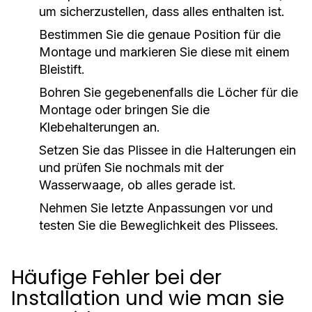
um sicherzustellen, dass alles enthalten ist.
Bestimmen Sie die genaue Position für die
Montage und markieren Sie diese mit einem
Bleistift.
Bohren Sie gegebenenfalls die Löcher für die
Montage oder bringen Sie die
Klebehalterungen an.
Setzen Sie das Plissee in die Halterungen ein
und prüfen Sie nochmals mit der
Wasserwaage, ob alles gerade ist.
Nehmen Sie letzte Anpassungen vor und
testen Sie die Beweglichkeit des Plissees.
Häufige Fehler bei der
Installation und wie man sie