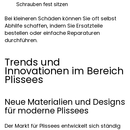
Schrauben fest sitzen
Bei kleineren Schäden können Sie oft selbst
Abhilfe schaffen, indem Sie Ersatzteile
bestellen oder einfache Reparaturen
durchführen.
Trends und
Innovationen im Bereich
Plissees
Neue Materialien und Designs
für moderne Plissees
Der Markt für Plissees entwickelt sich ständig