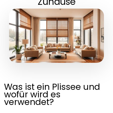
Zuhause
Was ist ein Plissee und
wofür wird es
verwendet?