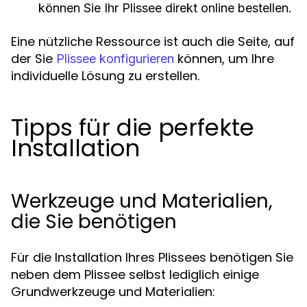
können Sie Ihr Plissee direkt online bestellen.
Eine nützliche Ressource ist auch die Seite, auf
der Sie
können, um Ihre
Plissee konfigurieren
individuelle Lösung zu erstellen.
Tipps für die perfekte
Installation
Werkzeuge und Materialien,
die Sie benötigen
Für die Installation Ihres Plissees benötigen Sie
neben dem Plissee selbst lediglich einige
Grundwerkzeuge und Materialien: