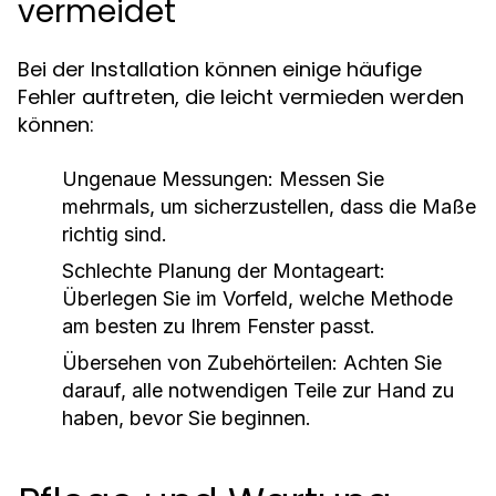
vermeidet
Bei der Installation können einige häufige
Fehler auftreten, die leicht vermieden werden
können:
Ungenaue Messungen:
Messen Sie
mehrmals, um sicherzustellen, dass die Maße
richtig sind.
Schlechte Planung der Montageart:
Überlegen Sie im Vorfeld, welche Methode
am besten zu Ihrem Fenster passt.
Übersehen von Zubehörteilen:
Achten Sie
darauf, alle notwendigen Teile zur Hand zu
haben, bevor Sie beginnen.