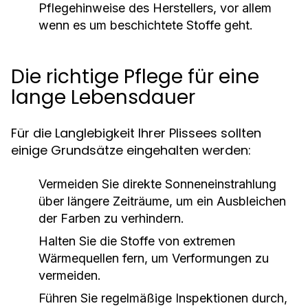
Pflegehinweise des Herstellers, vor allem
wenn es um beschichtete Stoffe geht.
Die richtige Pflege für eine
lange Lebensdauer
Für die Langlebigkeit Ihrer Plissees sollten
einige Grundsätze eingehalten werden:
Vermeiden Sie direkte Sonneneinstrahlung
über längere Zeiträume, um ein Ausbleichen
der Farben zu verhindern.
Halten Sie die Stoffe von extremen
Wärmequellen fern, um Verformungen zu
vermeiden.
Führen Sie regelmäßige Inspektionen durch,