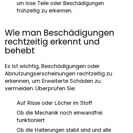
um lose Teile oder Beschädigungen
frühzeitig zu erkennen.
Wie man Beschädigungen
rechtzeitig erkennt und
behebt
Es ist wichtig, Beschädigungen oder
Abnutzungserscheinungen rechtzeitig zu
erkennen, um Erweiterte Schäden zu
vermeiden. Überprüfen Sie:
Auf Risse oder Löcher im Stoff
Ob die Mechanik noch einwandfrei
funktioniert
Ob die Halterungen stabil sind und alle