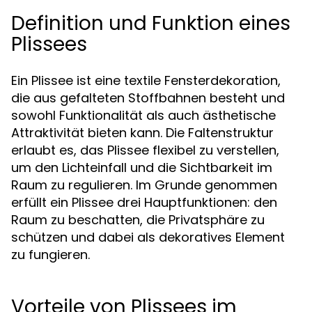
Definition und Funktion eines
Plissees
Ein Plissee ist eine textile Fensterdekoration,
die aus gefalteten Stoffbahnen besteht und
sowohl Funktionalität als auch ästhetische
Attraktivität bieten kann. Die Faltenstruktur
erlaubt es, das Plissee flexibel zu verstellen,
um den Lichteinfall und die Sichtbarkeit im
Raum zu regulieren. Im Grunde genommen
erfüllt ein Plissee drei Hauptfunktionen: den
Raum zu beschatten, die Privatsphäre zu
schützen und dabei als dekoratives Element
zu fungieren.
Vorteile von Plissees im