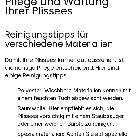
Pflege und Wartung
Ihrer Plissees
Reinigungstipps für
verschiedene Materialien
Damit Ihre Plissees immer gut aussehen, ist
die richtige Pflege entscheidend. Hier sind
einige Reinigungstipps:
Polyester:
Wischbare Materialien können mit
einem feuchten Tuch abgewischt werden.
Baumwolle:
Hier empfiehlt es sich, die
Plissees vorsichtig mit einem Staubsauger
oder einer weichen Bürste zu reinigen.
Spezialmaterialien:
Achten Sie auf spezielle