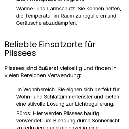
Wärme- und Lärmschutz:
Sie können helfen,
die Temperatur im Raum zu regulieren und
Geräusche abzudämpfen.
Beliebte Einsatzorte für
Plissees
Plissees sind äußerst vielseitig und finden in
vielen Bereichen Verwendung:
Im Wohnbereich:
Sie eignen sich perfekt für
Wohn- und Schlafzimmerfenster und bieten
eine stilvolle Lösung zur Lichtregulierung.
Büros:
Hier werden Plissees häufig
verwendet, um Blendung durch Sonnenlicht
zu reduzieren und gleichzeitig eine