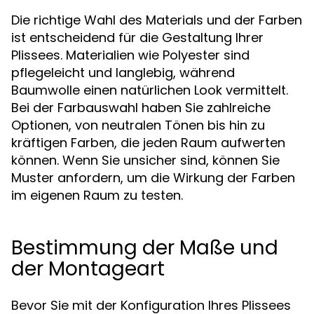
Die richtige Wahl des Materials und der Farben
ist entscheidend für die Gestaltung Ihrer
Plissees. Materialien wie Polyester sind
pflegeleicht und langlebig, während
Baumwolle einen natürlichen Look vermittelt.
Bei der Farbauswahl haben Sie zahlreiche
Optionen, von neutralen Tönen bis hin zu
kräftigen Farben, die jeden Raum aufwerten
können. Wenn Sie unsicher sind, können Sie
Muster anfordern, um die Wirkung der Farben
im eigenen Raum zu testen.
Bestimmung der Maße und
der Montageart
Bevor Sie mit der Konfiguration Ihres Plissees