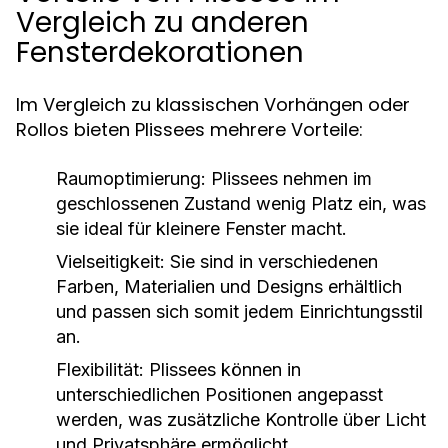
Vergleich zu anderen
Fensterdekorationen
Im Vergleich zu klassischen Vorhängen oder
Rollos bieten Plissees mehrere Vorteile:
Raumoptimierung:
Plissees nehmen im
geschlossenen Zustand wenig Platz ein, was
sie ideal für kleinere Fenster macht.
Vielseitigkeit:
Sie sind in verschiedenen
Farben, Materialien und Designs erhältlich
und passen sich somit jedem Einrichtungsstil
an.
Flexibilität:
Plissees können in
unterschiedlichen Positionen angepasst
werden, was zusätzliche Kontrolle über Licht
und Privatsphäre ermöglicht.