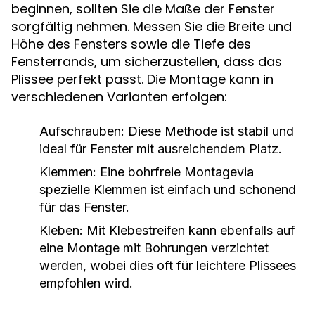
beginnen, sollten Sie die Maße der Fenster
sorgfältig nehmen. Messen Sie die Breite und
Höhe des Fensters sowie die Tiefe des
Fensterrands, um sicherzustellen, dass das
Plissee perfekt passt. Die Montage kann in
verschiedenen Varianten erfolgen:
Aufschrauben:
Diese Methode ist stabil und
ideal für Fenster mit ausreichendem Platz.
Klemmen:
Eine bohrfreie Montagevia
spezielle Klemmen ist einfach und schonend
für das Fenster.
Kleben:
Mit Klebestreifen kann ebenfalls auf
eine Montage mit Bohrungen verzichtet
werden, wobei dies oft für leichtere Plissees
empfohlen wird.