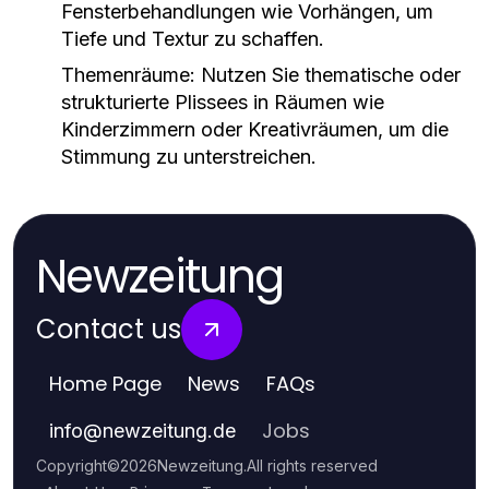
Fensterbehandlungen wie Vorhängen, um
Tiefe und Textur zu schaffen.
Themenräume:
Nutzen Sie thematische oder
strukturierte Plissees in Räumen wie
Kinderzimmern oder Kreativräumen, um die
Stimmung zu unterstreichen.
Newzeitung
Contact us
Home Page
News
FAQs
Jobs
info
@
newzeitung.de
Copyright
©
2026
Newzeitung
.
All rights reserved