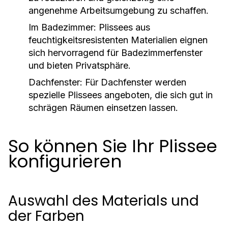
angenehme Arbeitsumgebung zu schaffen.
Im Badezimmer:
Plissees aus
feuchtigkeitsresistenten Materialien eignen
sich hervorragend für Badezimmerfenster
und bieten Privatsphäre.
Dachfenster:
Für Dachfenster werden
spezielle Plissees angeboten, die sich gut in
schrägen Räumen einsetzen lassen.
So können Sie Ihr Plissee
konfigurieren
Auswahl des Materials und
der Farben