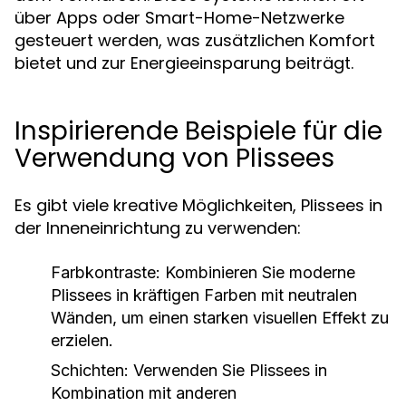
über Apps oder Smart-Home-Netzwerke
gesteuert werden, was zusätzlichen Komfort
bietet und zur Energieeinsparung beiträgt.
Inspirierende Beispiele für die
Verwendung von Plissees
Es gibt viele kreative Möglichkeiten, Plissees in
der Inneneinrichtung zu verwenden:
Farbkontraste:
Kombinieren Sie moderne
Plissees in kräftigen Farben mit neutralen
Wänden, um einen starken visuellen Effekt zu
erzielen.
Schichten:
Verwenden Sie Plissees in
Kombination mit anderen