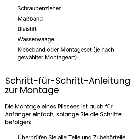
Schraubenzieher
Maßband
Bleistift
Wasserwaage
Klebeband oder Montageset (je nach
gewählter Montageart)
Schritt-für-Schritt-Anleitung
zur Montage
Die Montage eines Plissees ist auch für
Anfänger einfach, solange Sie die Schritte
befolgen:
Überprüfen Sie alle Teile und Zubehörteile,