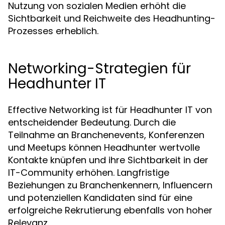
Nutzung von sozialen Medien erhöht die
Sichtbarkeit und Reichweite des Headhunting-
Prozesses erheblich.
Networking-Strategien für
Headhunter IT
Effective Networking ist für Headhunter IT von
entscheidender Bedeutung. Durch die
Teilnahme an Branchenevents, Konferenzen
und Meetups können Headhunter wertvolle
Kontakte knüpfen und ihre Sichtbarkeit in der
IT-Community erhöhen. Langfristige
Beziehungen zu Branchenkennern, Influencern
und potenziellen Kandidaten sind für eine
erfolgreiche Rekrutierung ebenfalls von hoher
Relevanz.