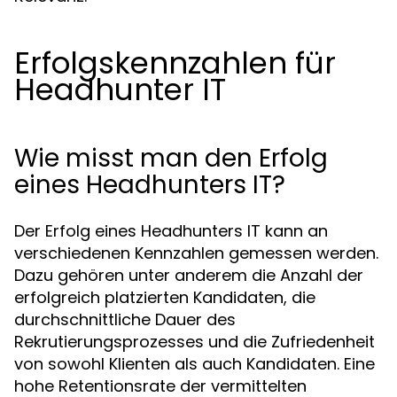
Erfolgskennzahlen für
Headhunter IT
Wie misst man den Erfolg
eines Headhunters IT?
Der Erfolg eines Headhunters IT kann an
verschiedenen Kennzahlen gemessen werden.
Dazu gehören unter anderem die Anzahl der
erfolgreich platzierten Kandidaten, die
durchschnittliche Dauer des
Rekrutierungsprozesses und die Zufriedenheit
von sowohl Klienten als auch Kandidaten. Eine
hohe Retentionsrate der vermittelten