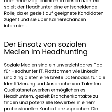
über neue Möglichkeiten. In diesem Kontext
spielt der Headhunter eine entscheidende
Rolle, da er gezielt auf geeignete Kandidaten
zugeht und sie über Karrierechancen
informiert.
Der Einsatz von sozialen
Medien im Headhunting
Soziale Medien sind ein unverzichtbares Tool
für Headhunter IT. Plattformen wie LinkedIn
und Xing bieten eine breite Datenbasis für die
Identifizierung und Ansprache von Talenten.
Qualitätsnetzwerken ermöglichen es
Headhuntern, gezielt Branchenkontakte zu
finden und potenzielle Bewerber in einem
professionellen Kontext anzusprechen. Die