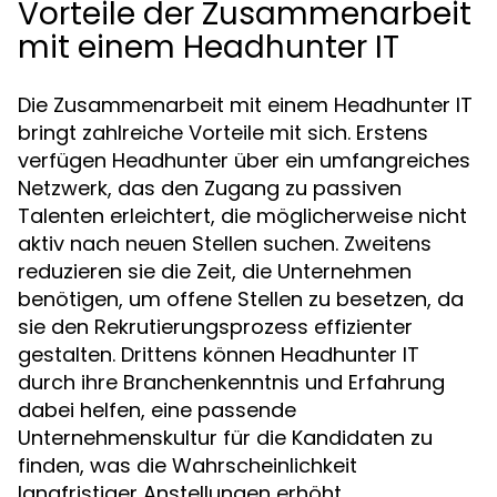
Vorteile der Zusammenarbeit
mit einem Headhunter IT
Die Zusammenarbeit mit einem Headhunter IT
bringt zahlreiche Vorteile mit sich. Erstens
verfügen Headhunter über ein umfangreiches
Netzwerk, das den Zugang zu passiven
Talenten erleichtert, die möglicherweise nicht
aktiv nach neuen Stellen suchen. Zweitens
reduzieren sie die Zeit, die Unternehmen
benötigen, um offene Stellen zu besetzen, da
sie den Rekrutierungsprozess effizienter
gestalten. Drittens können Headhunter IT
durch ihre Branchenkenntnis und Erfahrung
dabei helfen, eine passende
Unternehmenskultur für die Kandidaten zu
finden, was die Wahrscheinlichkeit
langfristiger Anstellungen erhöht.