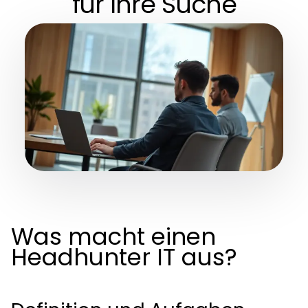
für Ihre Suche
Was macht einen
Headhunter IT aus?