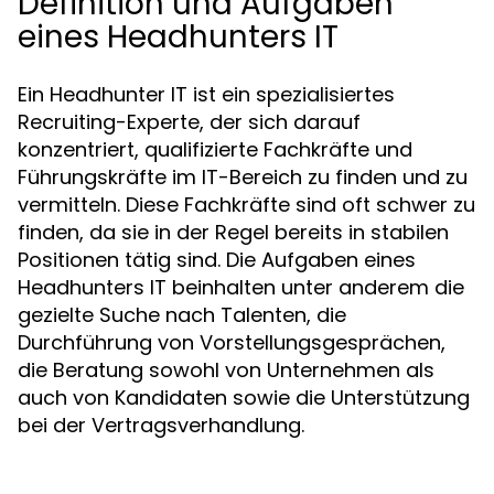
Definition und Aufgaben
eines Headhunters IT
Ein Headhunter IT ist ein spezialisiertes
Recruiting-Experte, der sich darauf
konzentriert, qualifizierte Fachkräfte und
Führungskräfte im IT-Bereich zu finden und zu
vermitteln. Diese Fachkräfte sind oft schwer zu
finden, da sie in der Regel bereits in stabilen
Positionen tätig sind. Die Aufgaben eines
Headhunters IT beinhalten unter anderem die
gezielte Suche nach Talenten, die
Durchführung von Vorstellungsgesprächen,
die Beratung sowohl von Unternehmen als
auch von Kandidaten sowie die Unterstützung
bei der Vertragsverhandlung.