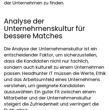
der Unternehmen zu finden.
Analyse der
Unternehmenskultur für
bessere Matches
Die Analyse der Unternehmenskultur ist ein
entscheidender Faktor, um sicherzustellen,
dass die Kandidaten nicht nur fachlich,
sondern auch kulturell zu einem Unternehmen
passen. Headhunter IT müssen die Werte, Ethik
und das Arbeitsumfeld eines Unternehmens
verstehen, um geeignete Kandidaten
auszuwählen. Ein guter Fit zwischen einem
Mitarbeiter und der Unternehmenskultur
steigert die Zufriedenheit und verringert die