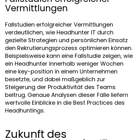
Vermittlungen
Fallstudien erfolgreicher Vermittlungen
verdeutlichen, wie Headhunter IT durch
gezielte Strategien und persönlichen Einsatz
den Rekrutierungsprozess optimieren können.
Beispielsweise kann eine Fallstudie zeigen, wie
ein Headhunter innerhalb weniger Wochen
eine key-position in einem Unternehmen
besetzte, und dabei maßgeblich zur
Steigerung der Produktivität des Teams
beitrug. Genaue Analysen dieser Fälle liefern
wertvolle Einblicke in die Best Practices des
Headhuntings.
Zukunft des