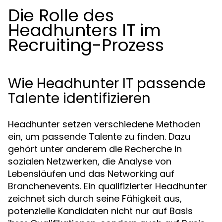
Die Rolle des
Headhunters IT im
Recruiting-Prozess
Wie Headhunter IT passende
Talente identifizieren
Headhunter setzen verschiedene Methoden
ein, um passende Talente zu finden. Dazu
gehört unter anderem die Recherche in
sozialen Netzwerken, die Analyse von
Lebensläufen und das Networking auf
Branchenevents. Ein qualifizierter Headhunter
zeichnet sich durch seine Fähigkeit aus,
potenzielle Kandidaten nicht nur auf Basis