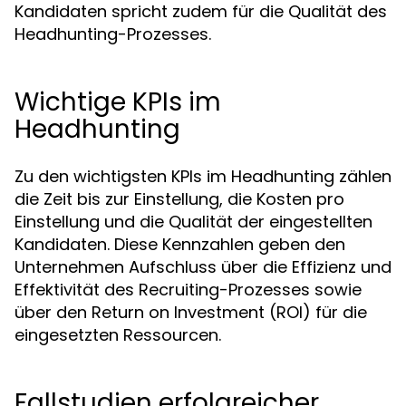
Kandidaten spricht zudem für die Qualität des
Headhunting-Prozesses.
Wichtige KPIs im
Headhunting
Zu den wichtigsten KPIs im Headhunting zählen
die Zeit bis zur Einstellung, die Kosten pro
Einstellung und die Qualität der eingestellten
Kandidaten. Diese Kennzahlen geben den
Unternehmen Aufschluss über die Effizienz und
Effektivität des Recruiting-Prozesses sowie
über den Return on Investment (ROI) für die
eingesetzten Ressourcen.
Fallstudien erfolgreicher