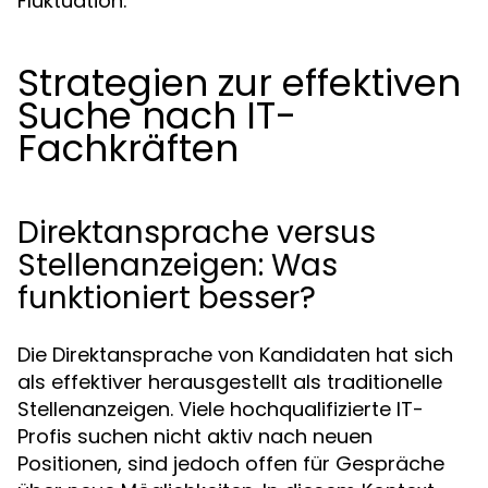
Fluktuation.
Strategien zur effektiven
Suche nach IT-
Fachkräften
Direktansprache versus
Stellenanzeigen: Was
funktioniert besser?
Die Direktansprache von Kandidaten hat sich
als effektiver herausgestellt als traditionelle
Stellenanzeigen. Viele hochqualifizierte IT-
Profis suchen nicht aktiv nach neuen
Positionen, sind jedoch offen für Gespräche