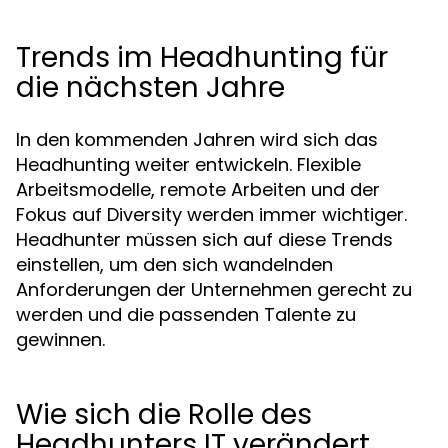
Trends im Headhunting für
die nächsten Jahre
In den kommenden Jahren wird sich das
Headhunting weiter entwickeln. Flexible
Arbeitsmodelle, remote Arbeiten und der
Fokus auf Diversity werden immer wichtiger.
Headhunter müssen sich auf diese Trends
einstellen, um den sich wandelnden
Anforderungen der Unternehmen gerecht zu
werden und die passenden Talente zu
gewinnen.
Wie sich die Rolle des
Headhunters IT verändert