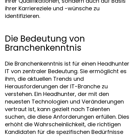
ihrer Qualifikationen, sondern auch auf Basis
ihrer Karriereziele und -wünsche zu
identifizieren.
Die Bedeutung von
Branchenkenntnis
Die Branchenkenntnis ist für einen Headhunter
IT von zentraler Bedeutung. Sie ermöglicht es
ihm, die aktuellen Trends und
Herausforderungen der IT-Branche zu
verstehen. Ein Headhunter, der mit den
neuesten Technologien und Veränderungen
vertraut ist, kann gezielt nach Talenten
suchen, die diese Anforderungen erfüllen. Dies
erhöht die Wahrscheinlichkeit, die richtigen
Kandidaten für die spezifischen Bedürfnisse