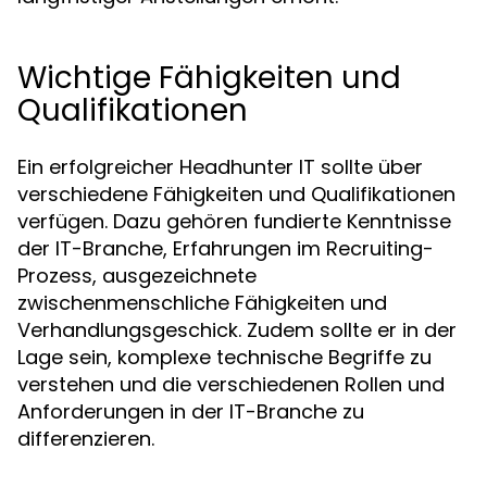
Wichtige Fähigkeiten und
Qualifikationen
Ein erfolgreicher Headhunter IT sollte über
verschiedene Fähigkeiten und Qualifikationen
verfügen. Dazu gehören fundierte Kenntnisse
der IT-Branche, Erfahrungen im Recruiting-
Prozess, ausgezeichnete
zwischenmenschliche Fähigkeiten und
Verhandlungsgeschick. Zudem sollte er in der
Lage sein, komplexe technische Begriffe zu
verstehen und die verschiedenen Rollen und
Anforderungen in der IT-Branche zu
differenzieren.