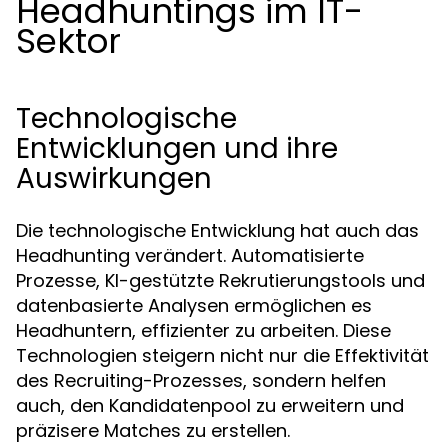
Headhuntings im IT-
Sektor
Technologische
Entwicklungen und ihre
Auswirkungen
Die technologische Entwicklung hat auch das
Headhunting verändert. Automatisierte
Prozesse, KI-gestützte Rekrutierungstools und
datenbasierte Analysen ermöglichen es
Headhuntern, effizienter zu arbeiten. Diese
Technologien steigern nicht nur die Effektivität
des Recruiting-Prozesses, sondern helfen
auch, den Kandidatenpool zu erweitern und
präzisere Matches zu erstellen.