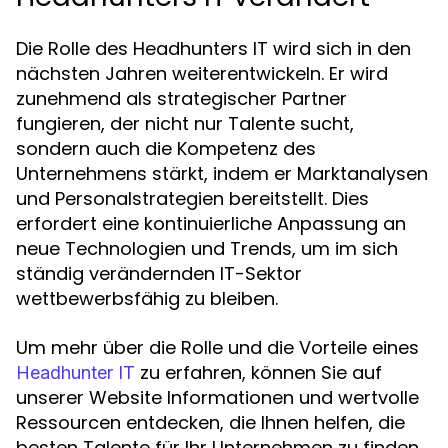
Die Rolle des Headhunters IT wird sich in den
nächsten Jahren weiterentwickeln. Er wird
zunehmend als strategischer Partner
fungieren, der nicht nur Talente sucht,
sondern auch die Kompetenz des
Unternehmens stärkt, indem er Marktanalysen
und Personalstrategien bereitstellt. Dies
erfordert eine kontinuierliche Anpassung an
neue Technologien und Trends, um im sich
ständig verändernden IT-Sektor
wettbewerbsfähig zu bleiben.
Um mehr über die Rolle und die Vorteile eines
zu erfahren, können Sie auf
Headhunter IT
unserer Website Informationen und wertvolle
Ressourcen entdecken, die Ihnen helfen, die
besten Talente für Ihr Unternehmen zu finden.