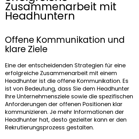
Zusammenarbeit mit
Headhuntern
Offene Kommunikation und
klare Ziele
Eine der entscheidenden Strategien für eine
erfolgreiche Zusammenarbeit mit einem
Headhunter ist die offene Kommunikation. Es
ist von Bedeutung, dass Sie dem Headhunter
Ihre Unternehmensziele sowie die spezifischen
Anforderungen der offenen Positionen klar
kommunizieren. Je mehr Informationen der
Headhunter hat, desto gezielter kann er den
Rekrutierungsprozess gestalten.