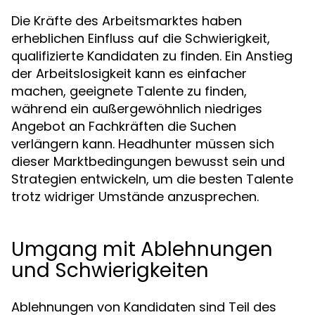
Die Kräfte des Arbeitsmarktes haben
erheblichen Einfluss auf die Schwierigkeit,
qualifizierte Kandidaten zu finden. Ein Anstieg
der Arbeitslosigkeit kann es einfacher
machen, geeignete Talente zu finden,
während ein außergewöhnlich niedriges
Angebot an Fachkräften die Suchen
verlängern kann. Headhunter müssen sich
dieser Marktbedingungen bewusst sein und
Strategien entwickeln, um die besten Talente
trotz widriger Umstände anzusprechen.
Umgang mit Ablehnungen
und Schwierigkeiten
Ablehnungen von Kandidaten sind Teil des