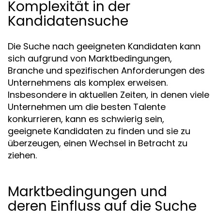
Komplexität in der
Kandidatensuche
Die Suche nach geeigneten Kandidaten kann
sich aufgrund von Marktbedingungen,
Branche und spezifischen Anforderungen des
Unternehmens als komplex erweisen.
Insbesondere in aktuellen Zeiten, in denen viele
Unternehmen um die besten Talente
konkurrieren, kann es schwierig sein,
geeignete Kandidaten zu finden und sie zu
überzeugen, einen Wechsel in Betracht zu
ziehen.
Marktbedingungen und
deren Einfluss auf die Suche