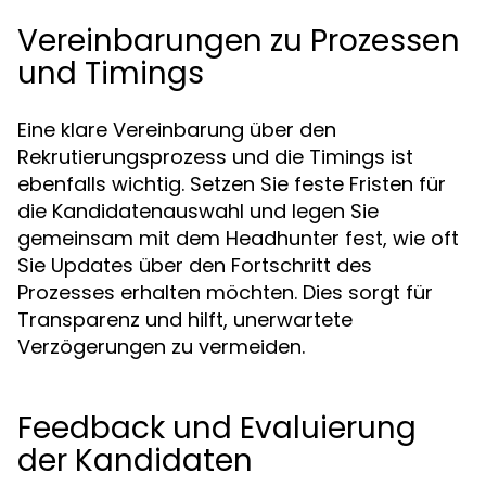
Vereinbarungen zu Prozessen
und Timings
Eine klare Vereinbarung über den
Rekrutierungsprozess und die Timings ist
ebenfalls wichtig. Setzen Sie feste Fristen für
die Kandidatenauswahl und legen Sie
gemeinsam mit dem Headhunter fest, wie oft
Sie Updates über den Fortschritt des
Prozesses erhalten möchten. Dies sorgt für
Transparenz und hilft, unerwartete
Verzögerungen zu vermeiden.
Feedback und Evaluierung
der Kandidaten