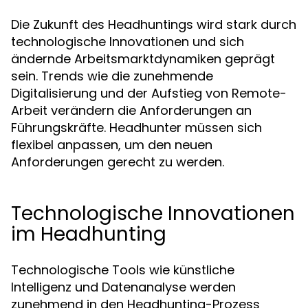
Die Zukunft des Headhuntings wird stark durch
technologische Innovationen und sich
ändernde Arbeitsmarktdynamiken geprägt
sein. Trends wie die zunehmende
Digitalisierung und der Aufstieg von Remote-
Arbeit verändern die Anforderungen an
Führungskräfte. Headhunter müssen sich
flexibel anpassen, um den neuen
Anforderungen gerecht zu werden.
Technologische Innovationen
im Headhunting
Technologische Tools wie künstliche
Intelligenz und Datenanalyse werden
zunehmend in den Headhunting-Prozess