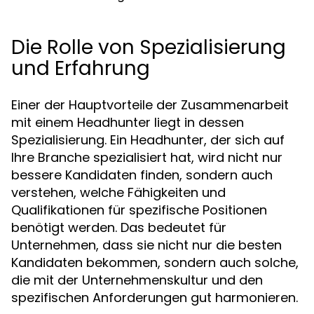
Die Rolle von Spezialisierung
und Erfahrung
Einer der Hauptvorteile der Zusammenarbeit
mit einem Headhunter liegt in dessen
Spezialisierung. Ein Headhunter, der sich auf
Ihre Branche spezialisiert hat, wird nicht nur
bessere Kandidaten finden, sondern auch
verstehen, welche Fähigkeiten und
Qualifikationen für spezifische Positionen
benötigt werden. Das bedeutet für
Unternehmen, dass sie nicht nur die besten
Kandidaten bekommen, sondern auch solche,
die mit der Unternehmenskultur und den
spezifischen Anforderungen gut harmonieren.