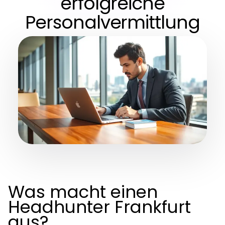
erfolgreiche
Personalvermittlung
Was macht einen
Headhunter Frankfurt
aus?