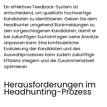
Ein effektives Feedback-System ist
entscheidend, um qualitativ hochwertige
Kandidaten zu identifizieren. Geben Sie dem
Headhunter umgehend Rückmeldungen zu
den vorgeschlagenen Kandidaten, damit er
bei zukünftigen Suchanfragen seine Ansätze
anpassen kann. Eine kontinuierliche
Evaluierung der Kandidaten und des
Auswahlprozesses kann zudem zukünftige
Effizienz steigern und die Zusammenarbeit
optimieren.
Herausforderungen im
Headhunting-Prozess