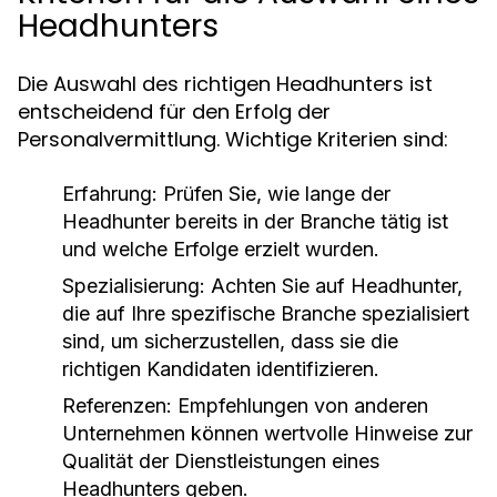
Headhunters
Die Auswahl des richtigen Headhunters ist
entscheidend für den Erfolg der
Personalvermittlung. Wichtige Kriterien sind:
Erfahrung:
Prüfen Sie, wie lange der
Headhunter bereits in der Branche tätig ist
und welche Erfolge erzielt wurden.
Spezialisierung:
Achten Sie auf Headhunter,
die auf Ihre spezifische Branche spezialisiert
sind, um sicherzustellen, dass sie die
richtigen Kandidaten identifizieren.
Referenzen:
Empfehlungen von anderen
Unternehmen können wertvolle Hinweise zur
Qualität der Dienstleistungen eines
Headhunters geben.