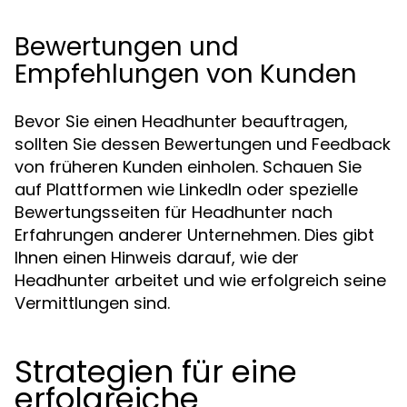
Bewertungen und
Empfehlungen von Kunden
Bevor Sie einen Headhunter beauftragen,
sollten Sie dessen Bewertungen und Feedback
von früheren Kunden einholen. Schauen Sie
auf Plattformen wie LinkedIn oder spezielle
Bewertungsseiten für Headhunter nach
Erfahrungen anderer Unternehmen. Dies gibt
Ihnen einen Hinweis darauf, wie der
Headhunter arbeitet und wie erfolgreich seine
Vermittlungen sind.
Strategien für eine
erfolgreiche