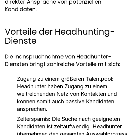
direkter Ansprache von potenziellen
Kandidaten.
Vorteile der Headhunting-
Dienste
Die Inanspruchnahme von Headhunter-
Diensten bringt zahlreiche Vorteile mit sich:
Zugang zu einem größeren Talentpool:
Headhunter haben Zugang zu einem
weitreichenden Netz von Kontakten und
können somit auch passive Kandidaten
ansprechen.
Zeitersparnis:
Die Suche nach geeigneten
Kandidaten ist zeitaufwendig. Headhunter
übernehmen den gesamten Auswahlprozess,