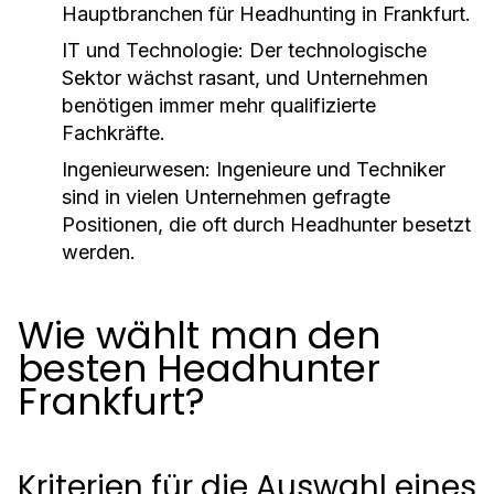
Hauptbranchen für Headhunting in Frankfurt.
IT und Technologie:
Der technologische
Sektor wächst rasant, und Unternehmen
benötigen immer mehr qualifizierte
Fachkräfte.
Ingenieurwesen:
Ingenieure und Techniker
sind in vielen Unternehmen gefragte
Positionen, die oft durch Headhunter besetzt
werden.
Wie wählt man den
besten Headhunter
Frankfurt?
Kriterien für die Auswahl eines