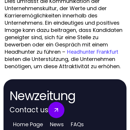
Dies umfasst die Kommunikation der
Unternehmenskultur, der Werte und der
Karrieremöglichkeiten innerhalb des
Unternehmens. Ein eindeutiges und positives
Image kann dazu beitragen, dass Kandidaten
geneigter sind, sich für eine Stelle zu
bewerben oder ein Gespräch mit einem
Headhunter zu führen –
Headhunter Frankfurt
bieten die Unterstützung, die Unternehmen
benötigen, um diese Attraktivität zu erhöhen.
Newzeitung
Contact us
Home Page
News
FAQs