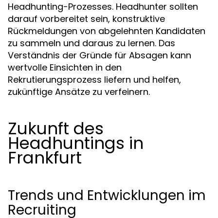
Headhunting-Prozesses. Headhunter sollten
darauf vorbereitet sein, konstruktive
Rückmeldungen von abgelehnten Kandidaten
zu sammeln und daraus zu lernen. Das
Verständnis der Gründe für Absagen kann
wertvolle Einsichten in den
Rekrutierungsprozess liefern und helfen,
zukünftige Ansätze zu verfeinern.
Zukunft des
Headhuntings in
Frankfurt
Trends und Entwicklungen im
Recruiting