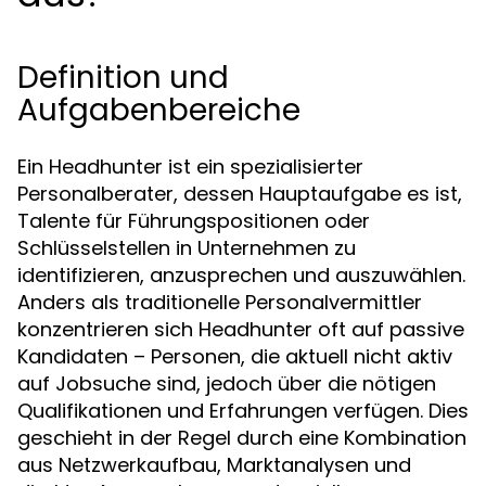
Definition und
Aufgabenbereiche
Ein Headhunter ist ein spezialisierter
Personalberater, dessen Hauptaufgabe es ist,
Talente für Führungspositionen oder
Schlüsselstellen in Unternehmen zu
identifizieren, anzusprechen und auszuwählen.
Anders als traditionelle Personalvermittler
konzentrieren sich Headhunter oft auf passive
Kandidaten – Personen, die aktuell nicht aktiv
auf Jobsuche sind, jedoch über die nötigen
Qualifikationen und Erfahrungen verfügen. Dies
geschieht in der Regel durch eine Kombination
aus Netzwerkaufbau, Marktanalysen und