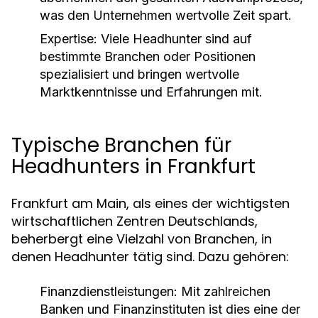
was den Unternehmen wertvolle Zeit spart.
Expertise:
Viele Headhunter sind auf
bestimmte Branchen oder Positionen
spezialisiert und bringen wertvolle
Marktkenntnisse und Erfahrungen mit.
Typische Branchen für
Headhunters in Frankfurt
Frankfurt am Main, als eines der wichtigsten
wirtschaftlichen Zentren Deutschlands,
beherbergt eine Vielzahl von Branchen, in
denen Headhunter tätig sind. Dazu gehören:
Finanzdienstleistungen:
Mit zahlreichen
Banken und Finanzinstituten ist dies eine der