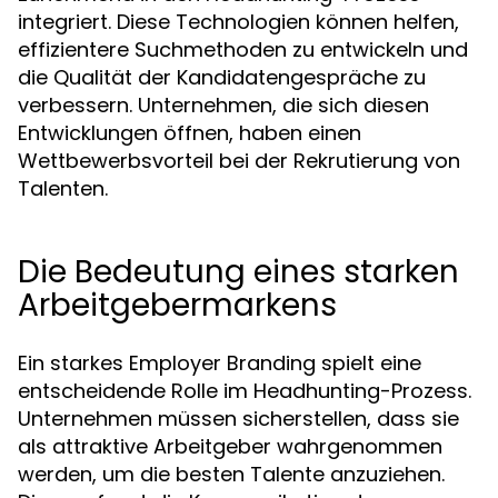
integriert. Diese Technologien können helfen,
effizientere Suchmethoden zu entwickeln und
die Qualität der Kandidatengespräche zu
verbessern. Unternehmen, die sich diesen
Entwicklungen öffnen, haben einen
Wettbewerbsvorteil bei der Rekrutierung von
Talenten.
Die Bedeutung eines starken
Arbeitgebermarkens
Ein starkes Employer Branding spielt eine
entscheidende Rolle im Headhunting-Prozess.
Unternehmen müssen sicherstellen, dass sie
als attraktive Arbeitgeber wahrgenommen
werden, um die besten Talente anzuziehen.